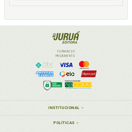
FORMAS DE
PAGAMENTO
INSTITUCIONAL
POLÍTICAS