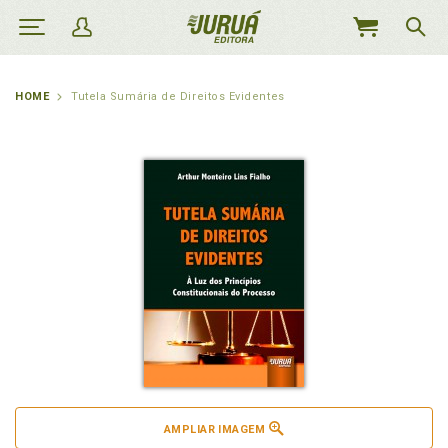
MEU
CARRINHO
HOME
Tutela Sumária de Direitos Evidentes
AMPLIAR IMAGEM