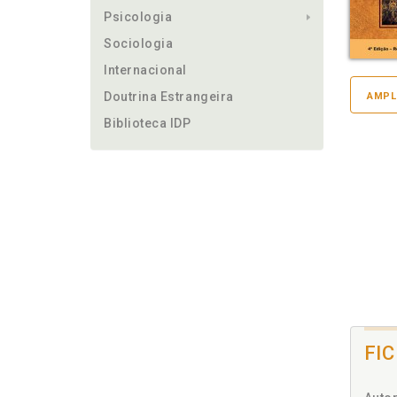
Psicologia
Sociologia
Internacional
Doutrina Estrangeira
AMPL
Biblioteca IDP
FI