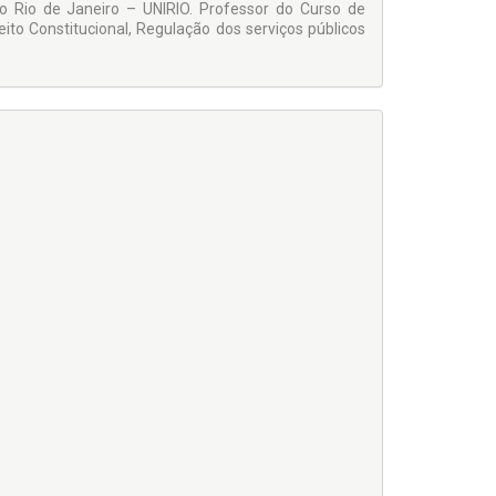
o Rio de Janeiro – UNIRIO. Professor do Curso de
reito Constitucional, Regulação dos serviços públicos