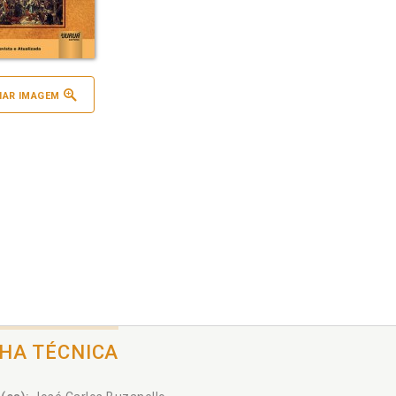
IAR IMAGEM
CHA TÉCNICA