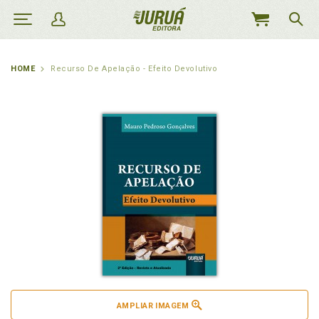
MEU
CARRINHO
HOME
Recurso De Apelação - Efeito Devolutivo
AMPLIAR IMAGEM