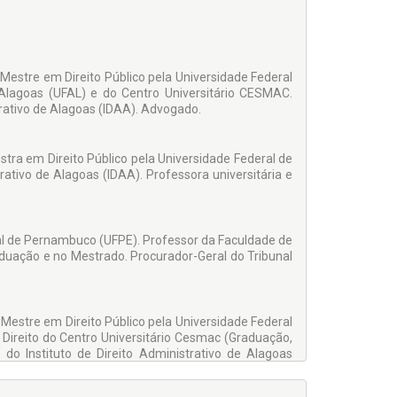
Mestre em Direito Público pela Universidade Federal
Alagoas (UFAL) e do Centro Universitário CESMAC.
trativo de Alagoas (IDAA). Advogado.
tra em Direito Público pela Universidade Federal de
rativo de Alagoas (IDAA). Professora universitária e
al de Pernambuco (UFPE). Professor da Faculdade de
duação e no Mestrado. Procurador-Geral do Tribunal
. Mestre em Direito Público pela Universidade Federal
 Direito do Centro Universitário Cesmac (Graduação,
 do Instituto de Direito Administrativo de Alagoas