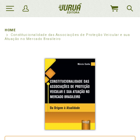
MEU
CARRINHO
HOME
Constitucionalidade das Associações de Proteção Veicular e sua
Atuação no Mercado Brasileiro