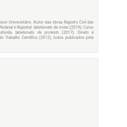
ssor Universitário. Autor das obras
Registro Civil das
 Notarial e Registral: tabelionato de notas
(2019);
Curso
 dúvida, tabelionato de protesto
(2017);
Direito à
o Trabalho Científico
(2012), todos publicados pela