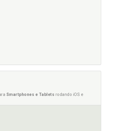
para
Smartphones e Tablets
rodando iOS e