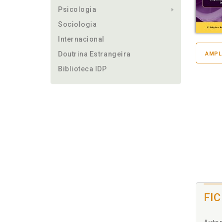
Psicologia
Sociologia
Internacional
Doutrina Estrangeira
AMPL
Biblioteca IDP
FI