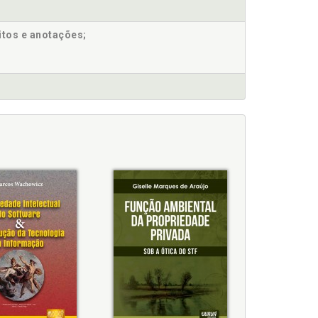
itos e anotações;