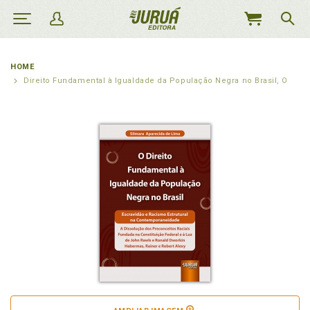
MEU
CARRINHO
HOME
Direito Fundamental à Igualdade da População Negra no Brasil, O