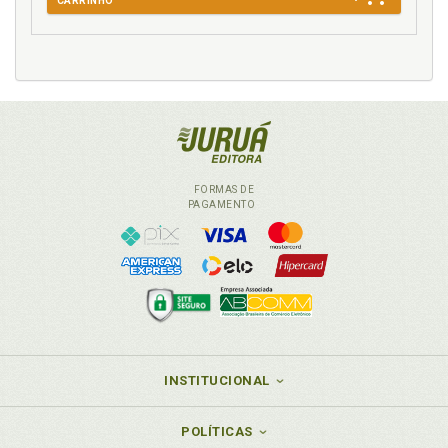
CARRINHO
FORMAS DE
PAGAMENTO
INSTITUCIONAL
POLÍTICAS