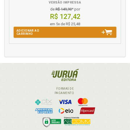
VERSÃO IMPRESSA
de
R$ 149,90
* por
R$ 127,42
em 5x de R$ 25,48
ADICIONAR AO
CARRINHO
FORMAS DE
PAGAMENTO