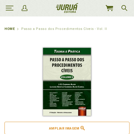
MEU
CARRINHO
HOME
Passo a Passo dos Procedimentos Cíveis - Vol. II
AMPLIAR IMAGEM