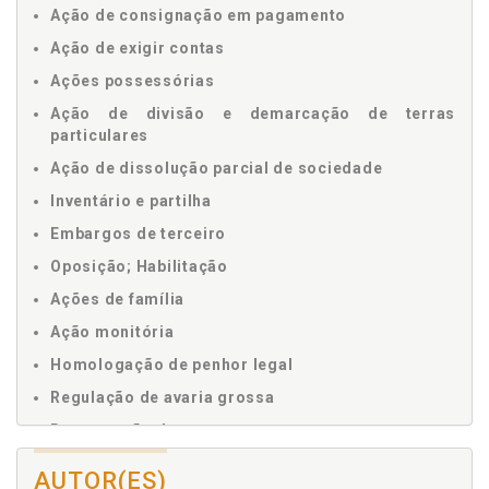
Ação de consignação em pagamento
Ação de exigir contas
Ações possessórias
Ação de divisão e demarcação de terras
particulares
Ação de dissolução parcial de sociedade
Inventário e partilha
Embargos de terceiro
Oposição; Habilitação
Ações de família
Ação monitória
Homologação de penhor legal
Regulação de avaria grossa
Restauração de autos
Notificação e interpelação
AUTOR(ES)