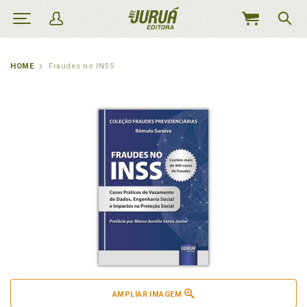
MEU
CARRINHO
HOME
Fraudes no INSS
AMPLIAR IMAGEM