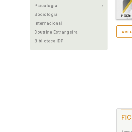
Psicologia
Sociologia
Internacional
Doutrina Estrangeira
AMPL
Biblioteca IDP
FI