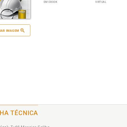
EM EBOOK
VIRTUAL
IAR IMAGEM
CHA TÉCNICA