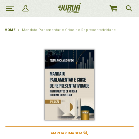
MEU
CARRINHO
HOME
Mandato Parlamentar e Crise de Representatividade
AMPLIAR IMAGEM