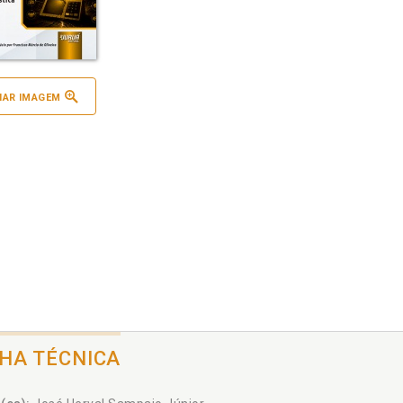
IAR IMAGEM
CHA TÉCNICA