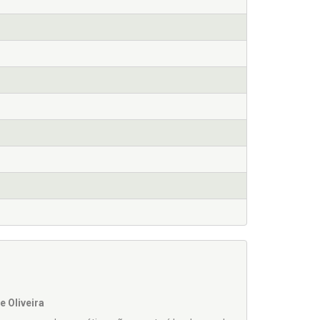
e Oliveira