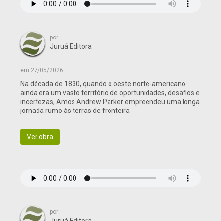
por:
Juruá Editora
em 27/05/2026
Na década de 1830, quando o oeste norte-americano
ainda era um vasto território de oportunidades, desafios e
incertezas, Amos Andrew Parker empreendeu uma longa
jornada rumo às terras de fronteira
Ver obra
por:
Juruá Editora