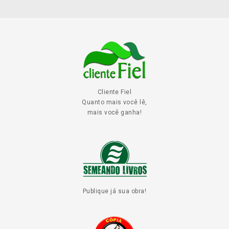
Cliente Fiel
Quanto mais você lê,
mais você ganha!
Publique já sua obra!