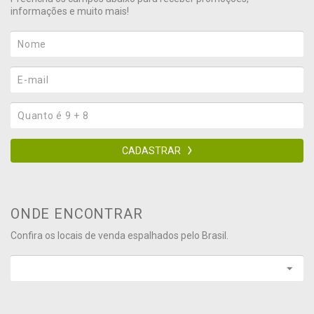
informações e muito mais!
CADASTRAR
ONDE ENCONTRAR
Confira os locais de venda espalhados pelo Brasil.