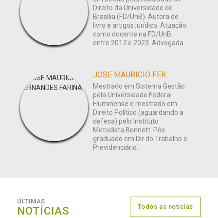
Direito da Universidade de
Brasília (FD/UnB). Autora de
livro e artigos jurídico. Atuação
como docente na FD/UnB
entre 2017 e 2023. Advogada
JOSE MAURICIO FERNANDES FARIÑA
Mestrado em Sistema Gestão
pela Universidade Federal
Fluminense e mestrado em
Direito Político (aguardando a
defesa) pelo Instituto
Metodista Bennett. Pós
graduado em Dir do Trabalho e
Previdenciário.
ÚLTIMAS
Todos as noticias
NOTÍCIAS