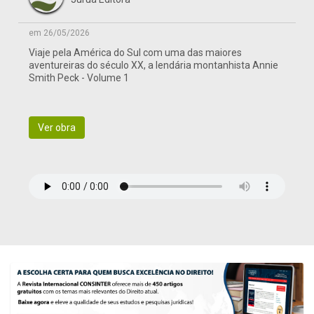
em 26/05/2026
Viaje pela América do Sul com uma das maiores
aventureiras do século XX, a lendária montanhista Annie
Smith Peck - Volume 1
Ver obra