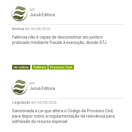
por:
Juruá Editora
Notícia
em 06/08/2026
Falência não é capaz de desconstituir ato jurídico
praticado mediante fraude à execução, decide STJ
ler notícia
Falência
Processo Civil
por:
Juruá Editora
Legislação
em 05/08/2026
Sancionada a Lei que altera o Código de Processo Civil,
para dispor sobre a regulamentação da relevância para
admissão do recurso especial