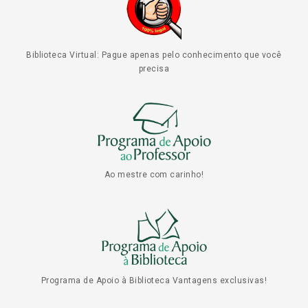
Biblioteca Virtual: Pague apenas pelo conhecimento que você
precisa
Ao mestre com carinho!
Programa de Apoio à Biblioteca Vantagens exclusivas!