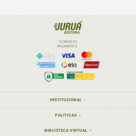
FORMAS DE
PAGAMENTO
INSTITUCIONAL
POLÍTICAS
BIBLIOTECA VIRTUAL