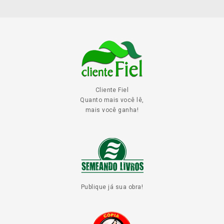
Cliente Fiel
Quanto mais você lê,
mais você ganha!
Publique já sua obra!