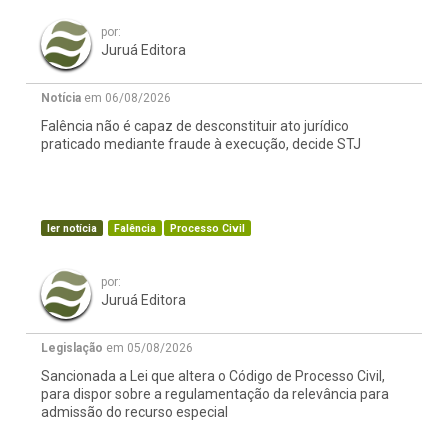
por:
Juruá Editora
Notícia
em 06/08/2026
Falência não é capaz de desconstituir ato jurídico
praticado mediante fraude à execução, decide STJ
ler notícia
Falência
Processo Civil
por:
Juruá Editora
Legislação
em 05/08/2026
Sancionada a Lei que altera o Código de Processo Civil,
para dispor sobre a regulamentação da relevância para
admissão do recurso especial