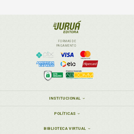
FORMAS DE
PAGAMENTO
INSTITUCIONAL
POLÍTICAS
BIBLIOTECA VIRTUAL