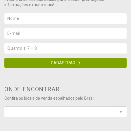
informações e muito mais!
CADASTRAR
ONDE ENCONTRAR
Confira os locais de venda espalhados pelo Brasil.