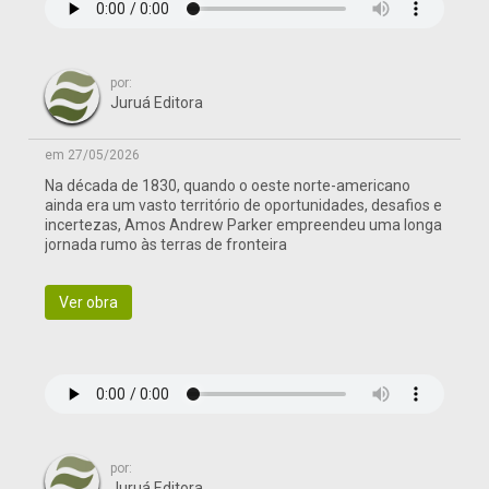
por:
Juruá Editora
em 27/05/2026
Na década de 1830, quando o oeste norte-americano
ainda era um vasto território de oportunidades, desafios e
incertezas, Amos Andrew Parker empreendeu uma longa
jornada rumo às terras de fronteira
Ver obra
por:
Juruá Editora