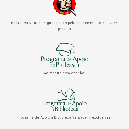
Biblioteca Virtual: Pague apenas pelo conhecimento que você
precisa
Ao mestre com carinho!
Programa de Apoio à Biblioteca Vantagens exclusivas!