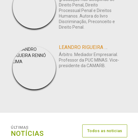
Direito Penal, Direito
Processual Penal e Direitos
Humanos. Autora do livro
Discriminação, Preconceito e
Direito Penal.
LEANDRO RIGUEIRA RENNÓ LIMA
Árbitro. Mediador Empresarial.
Professor da PUC MINAS. Vice-
presidente da CAMARB.
ÚLTIMAS
Todos as noticias
NOTÍCIAS