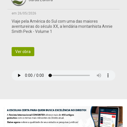
em 26/05/2026
Viaje pela América do Sul com uma das maiores
aventureiras do século XX, a lendária montanhista Annie
Smith Peck - Volume 1
Ver obra