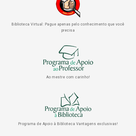
Biblioteca Virtual: Pague apenas pelo conhecimento que você
precisa
Ao mestre com carinho!
Programa de Apoio à Biblioteca Vantagens exclusivas!