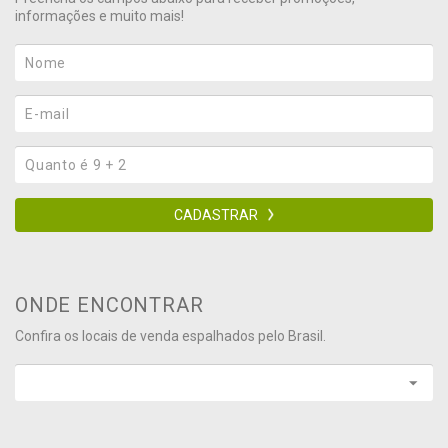
informações e muito mais!
CADASTRAR
ONDE ENCONTRAR
Confira os locais de venda espalhados pelo Brasil.