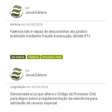
por:
Juruá Editora
Notícia
em 06/08/2026
Falência não é capaz de desconstituir ato jurídico
praticado mediante fraude à execução, decide STJ
ler notícia
Falência
Processo Civil
por:
Juruá Editora
Legislação
em 05/08/2026
Sancionada a Lei que altera o Código de Processo Civil,
para dispor sobre a regulamentação da relevância para
admissão do recurso especial