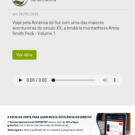
em 26/05/2026
Viaje pela América do Sul com uma das maiores
aventureiras do século XX, a lendária montanhista Annie
Smith Peck - Volume 1
Ver obra