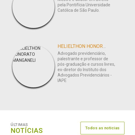
pela Pontifícia Universidade
Católica de São Paulo.
HELIELTHON HONORATO MANGANELI
Advogado previdenciário,
palestrante e professor de
pós-graduação e cursos livres,
ex-diretor do Instituto dos
Advogados Previdenciários -
IAPE
ÚLTIMAS
Todos as noticias
NOTÍCIAS