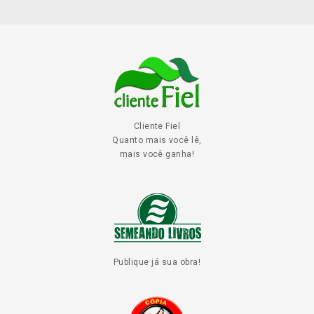
Cliente Fiel
Quanto mais você lê,
mais você ganha!
Publique já sua obra!