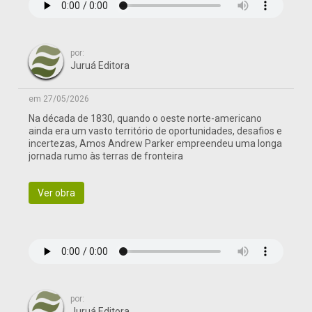
por:
Juruá Editora
em 27/05/2026
Na década de 1830, quando o oeste norte-americano
ainda era um vasto território de oportunidades, desafios e
incertezas, Amos Andrew Parker empreendeu uma longa
jornada rumo às terras de fronteira
Ver obra
por:
Juruá Editora