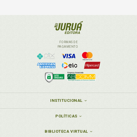
FORMAS DE
PAGAMENTO
INSTITUCIONAL
POLÍTICAS
BIBLIOTECA VIRTUAL