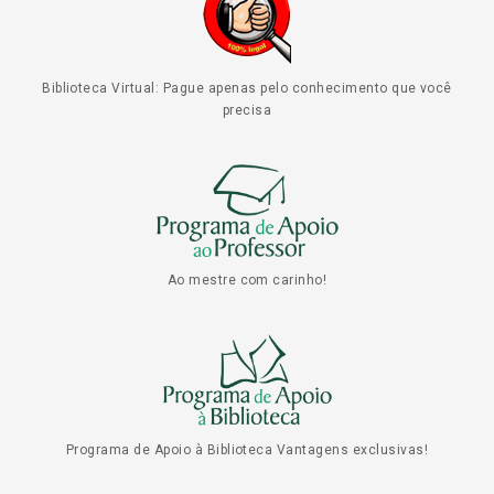
Biblioteca Virtual: Pague apenas pelo conhecimento que você
precisa
Ao mestre com carinho!
Programa de Apoio à Biblioteca Vantagens exclusivas!