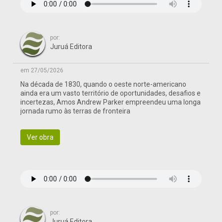
por:
Juruá Editora
em 27/05/2026
Na década de 1830, quando o oeste norte-americano
ainda era um vasto território de oportunidades, desafios e
incertezas, Amos Andrew Parker empreendeu uma longa
jornada rumo às terras de fronteira
Ver obra
por:
Juruá Editora