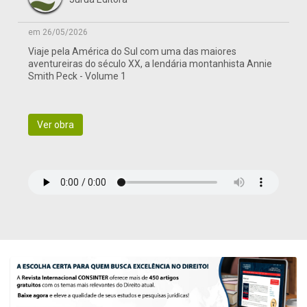
em 26/05/2026
Viaje pela América do Sul com uma das maiores
aventureiras do século XX, a lendária montanhista Annie
Smith Peck - Volume 1
Ver obra