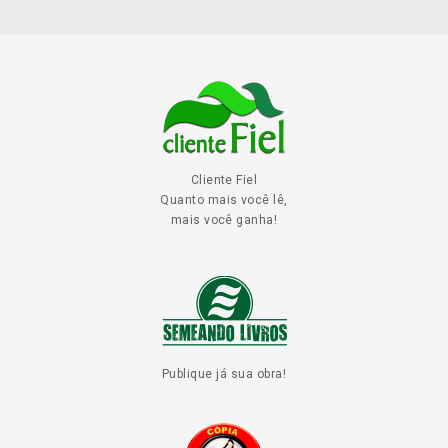
Cliente Fiel
Quanto mais você lê,
mais você ganha!
Publique já sua obra!