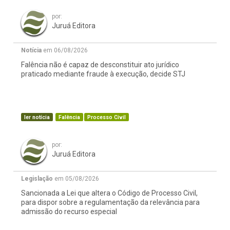
por:
Juruá Editora
Notícia
em 06/08/2026
Falência não é capaz de desconstituir ato jurídico
praticado mediante fraude à execução, decide STJ
ler notícia
Falência
Processo Civil
por:
Juruá Editora
Legislação
em 05/08/2026
Sancionada a Lei que altera o Código de Processo Civil,
para dispor sobre a regulamentação da relevância para
admissão do recurso especial