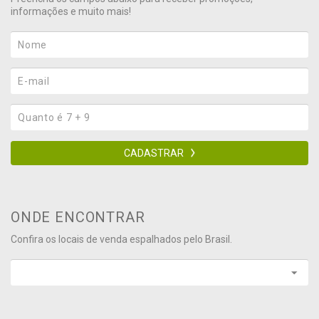
informações e muito mais!
CADASTRAR
ONDE ENCONTRAR
Confira os locais de venda espalhados pelo Brasil.