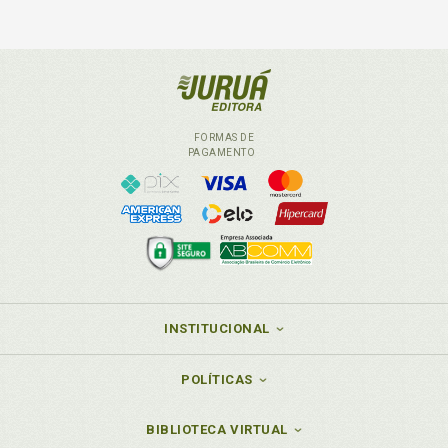
FORMAS DE
PAGAMENTO
INSTITUCIONAL
POLÍTICAS
BIBLIOTECA VIRTUAL