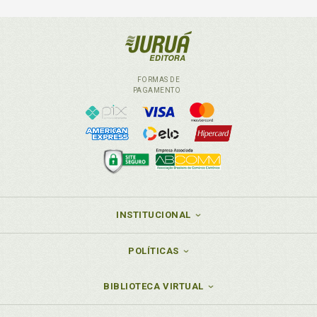
FORMAS DE
PAGAMENTO
INSTITUCIONAL
POLÍTICAS
BIBLIOTECA VIRTUAL