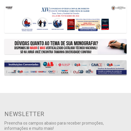
NEWSLETTER
Preencha os campos abaixo para receber promoções,
informações e muito mais!