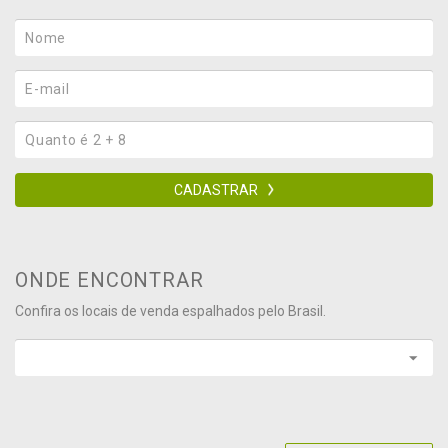
CADASTRAR
ONDE ENCONTRAR
Confira os locais de venda espalhados pelo Brasil.