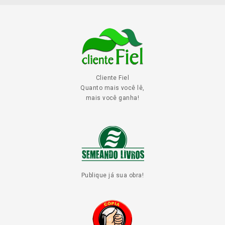
Cliente Fiel
Quanto mais você lê,
mais você ganha!
Publique já sua obra!