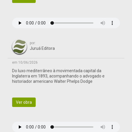
por:
Juruá Editora
em 10/06/2026
Do luxo mediterrâneo à movimentada capital da
Inglaterra em 1893, acompanhando o advogado e
historiador americano Walter Phelps Dodge
Ver obra