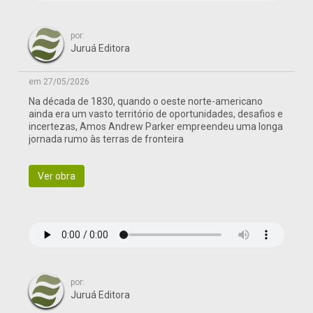
por:
Juruá Editora
em 27/05/2026
Na década de 1830, quando o oeste norte-americano
ainda era um vasto território de oportunidades, desafios e
incertezas, Amos Andrew Parker empreendeu uma longa
jornada rumo às terras de fronteira
Ver obra
por:
Juruá Editora