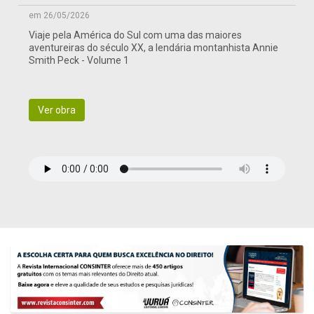
em 26/05/2026
Viaje pela América do Sul com uma das maiores
aventureiras do século XX, a lendária montanhista Annie
Smith Peck - Volume 1
Ver obra