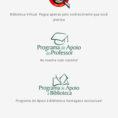
Biblioteca Virtual: Pague apenas pelo conhecimento que você
precisa
Ao mestre com carinho!
Programa de Apoio à Biblioteca Vantagens exclusivas!