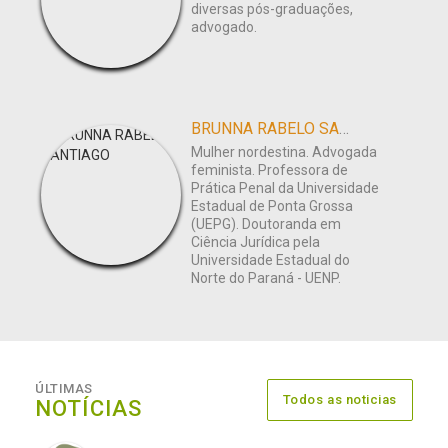
diversas pós-graduações,
advogado.
BRUNNA RABELO SANTIAGO
Mulher nordestina. Advogada
feminista. Professora de
Prática Penal da Universidade
Estadual de Ponta Grossa
(UEPG). Doutoranda em
Ciência Jurídica pela
Universidade Estadual do
Norte do Paraná - UENP.
ÚLTIMAS
Todos as noticias
NOTÍCIAS