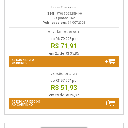
Lilian Scavuzzi
ISBN:
978652632594-0
Páginas:
142
Publicado em:
31/07/2026
VERSÃO IMPRESSA
de
R$ 79,90
* por
R$ 71,91
em 2x de R$ 35,96
ADICIONAR AO
CARRINHO
VERSÃO DIGITAL
de
R$ 57,70
* por
R$ 51,93
em 2x de R$ 25,97
ADICIONAR EBOOK
AO CARRINHO