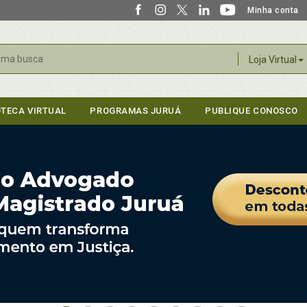
Minha conta
r
Loja Virtual
OTECA VIRTUAL
PROGRAMAS JURUÁ
PUBLIQUE CONOSCO