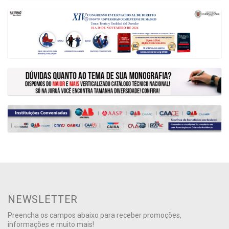
NEWSLETTER
Preencha os campos abaixo para receber promoções,
informações e muito mais!