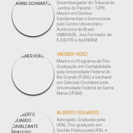
Desembargador do Tribunal de
Justiça do Paraná – TJPR.
Mestre em Direitos
Fundamentais e Democracia
pelo Centro Universitário
Autônomo do Brasil -
UNIBRASIL. Juiz Formador da
EJUD/PR e da ENFAM.
VAGNER HORZ
Mestre no Programa de Pós-
Graduação em Contabilidade
pela Universidade Federal do
Rio Grande (FURG) e bacharel
em Ciências Contábeis pela
Universidade Federal de Santa
Maria (UFSM).
ALBERTO EDUARDO CAVALCANTE FRAGOSO
Advogado. Graduado pela
UFAL. Pós-graduado em
Gestão Pública pela UFAL e