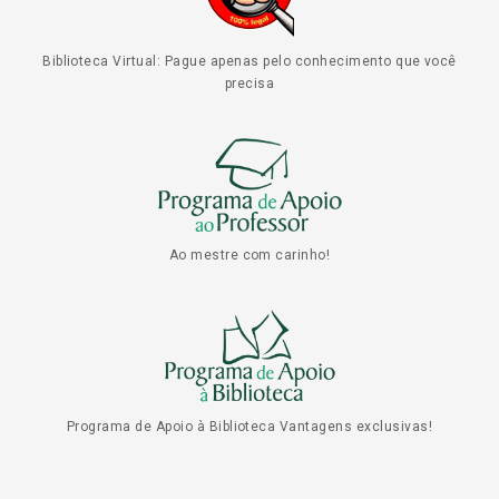
Biblioteca Virtual: Pague apenas pelo conhecimento que você
precisa
Ao mestre com carinho!
Programa de Apoio à Biblioteca Vantagens exclusivas!