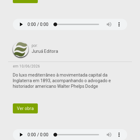
por:
Juruá Editora
em 10/06/2026
Do luxo mediterrâneo à movimentada capital da
Inglaterra em 1893, acompanhando o advogado e
historiador americano Walter Phelps Dodge
Ver obra