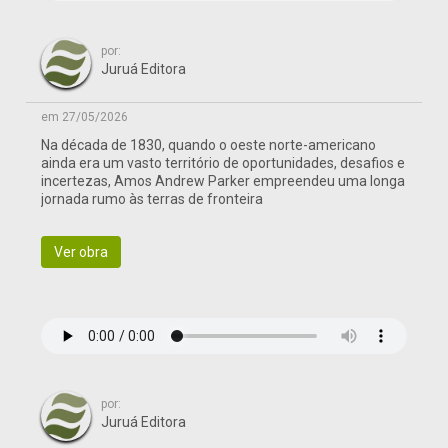
por:
Juruá Editora
em 27/05/2026
Na década de 1830, quando o oeste norte-americano
ainda era um vasto território de oportunidades, desafios e
incertezas, Amos Andrew Parker empreendeu uma longa
jornada rumo às terras de fronteira
Ver obra
por:
Juruá Editora