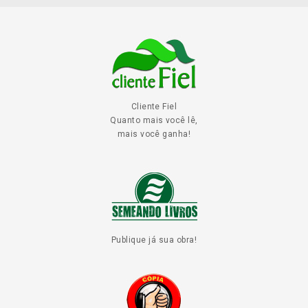
Cliente Fiel
Quanto mais você lê,
mais você ganha!
Publique já sua obra!