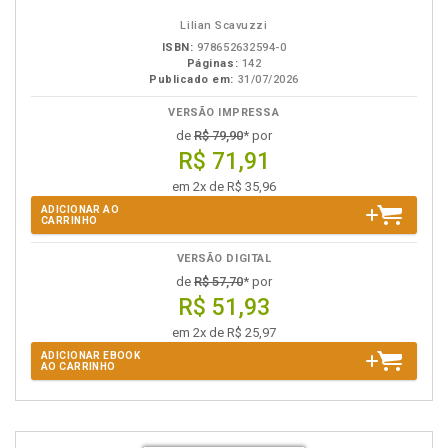
Lilian Scavuzzi
ISBN:
978652632594-0
Páginas:
142
Publicado em:
31/07/2026
VERSÃO IMPRESSA
de
R$ 79,90
* por
R$ 71,91
em 2x de R$ 35,96
ADICIONAR AO
CARRINHO
VERSÃO DIGITAL
de
R$ 57,70
* por
R$ 51,93
em 2x de R$ 25,97
ADICIONAR EBOOK
AO CARRINHO