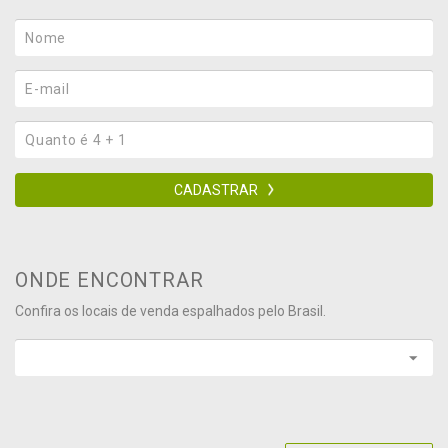
CADASTRAR
ONDE ENCONTRAR
Confira os locais de venda espalhados pelo Brasil.