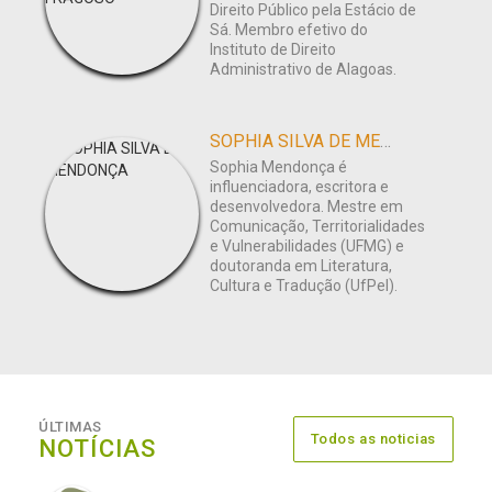
Direito Público pela Estácio de
Sá. Membro efetivo do
Instituto de Direito
Administrativo de Alagoas.
SOPHIA SILVA DE MENDONÇA
Sophia Mendonça é
influenciadora, escritora e
desenvolvedora. Mestre em
Comunicação, Territorialidades
e Vulnerabilidades (UFMG) e
doutoranda em Literatura,
Cultura e Tradução (UfPel).
ÚLTIMAS
Todos as noticias
NOTÍCIAS