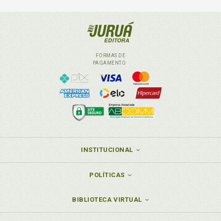
FORMAS DE
PAGAMENTO
INSTITUCIONAL
POLÍTICAS
BIBLIOTECA VIRTUAL