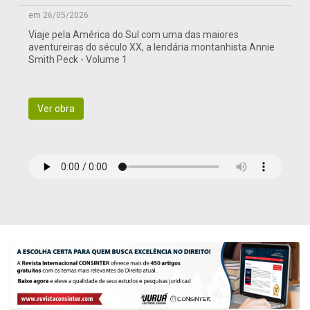
em 26/05/2026
Viaje pela América do Sul com uma das maiores
aventureiras do século XX, a lendária montanhista Annie
Smith Peck - Volume 1
Ver obra