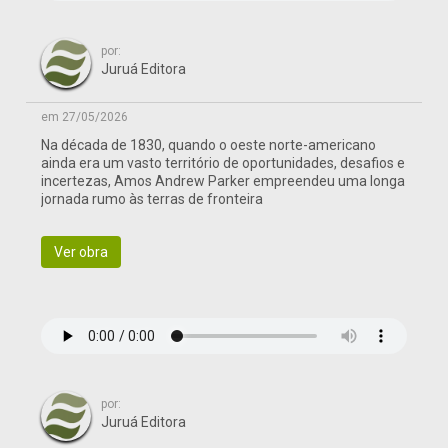
por:
Juruá Editora
em 27/05/2026
Na década de 1830, quando o oeste norte-americano
ainda era um vasto território de oportunidades, desafios e
incertezas, Amos Andrew Parker empreendeu uma longa
jornada rumo às terras de fronteira
Ver obra
por:
Juruá Editora