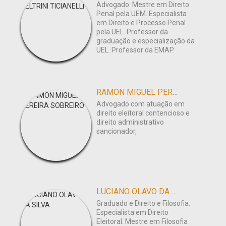
Advogado. Mestre em Direito
Penal pela UEM. Especialista
em Direito e Processo Penal
pela UEL. Professor da
graduação e especialização da
UEL. Professor da EMAP.
RAMON MIGUEL PEREIRA SOBREIRO
Advogado com atuação em
direito eleitoral contencioso e
direito administrativo
sancionador,
LUCIANO OLAVO DA SILVA
Graduado e Direito e Filosofia.
Especialista em Direito
Eleitoral. Mestre em Filosofia