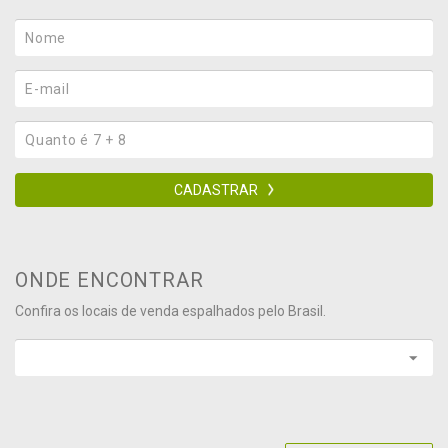
CADASTRAR
ONDE ENCONTRAR
Confira os locais de venda espalhados pelo Brasil.