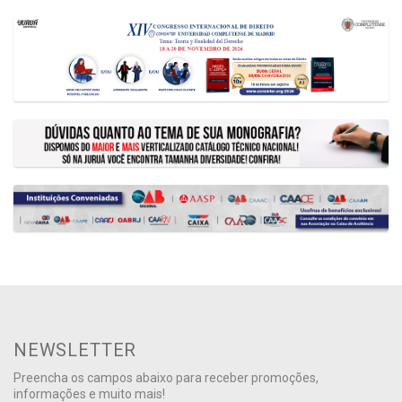
NEWSLETTER
Preencha os campos abaixo para receber promoções,
informações e muito mais!