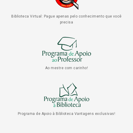
Biblioteca Virtual: Pague apenas pelo conhecimento que você
precisa
Ao mestre com carinho!
Programa de Apoio à Biblioteca Vantagens exclusivas!