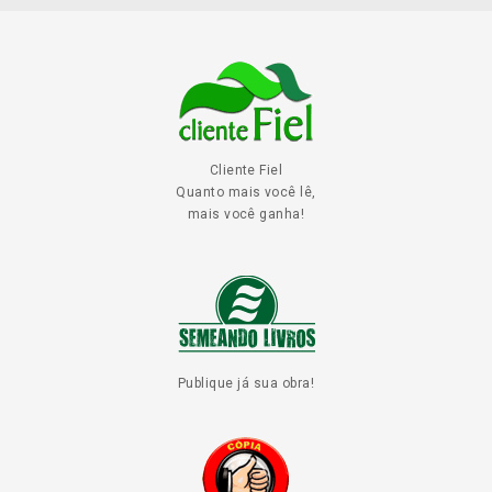
Cliente Fiel
Quanto mais você lê,
mais você ganha!
Publique já sua obra!