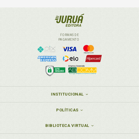
FORMAS DE
PAGAMENTO
INSTITUCIONAL
POLÍTICAS
BIBLIOTECA VIRTUAL