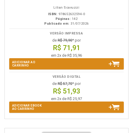
Lilian Scavuzzi
ISBN:
978652632594-0
Páginas:
142
Publicado em:
31/07/2026
VERSÃO IMPRESSA
de
R$ 79,90
* por
R$ 71,91
em 2x de R$ 35,96
ADICIONAR AO
CARRINHO
VERSÃO DIGITAL
de
R$ 57,70
* por
R$ 51,93
em 2x de R$ 25,97
ADICIONAR EBOOK
AO CARRINHO