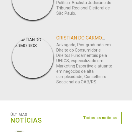
Política. Analista Judiciário do
Tribunal Regional Eleitoral de
São Paulo.
CRISTIAN DO CARMO RIOS
Advogado, Pós-graduado em
Direito do Consumidor e
Direitos Fundamentais pela
UFRGS, especializado em
Marketing Esportivo e atuante
em negócios de alta
complexidade, Conselheiro
Seccional da OAB/RS.
ÚLTIMAS
Todos as noticias
NOTÍCIAS