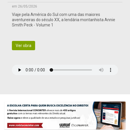
em 26/05/2026
Viaje pela América do Sul com uma das maiores
aventureiras do século XX, a lendária montanhista Annie
Smith Peck - Volume 1
Ver obra