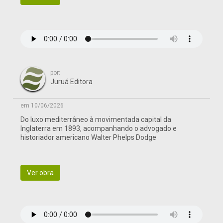
por:
Juruá Editora
em 10/06/2026
Do luxo mediterrâneo à movimentada capital da
Inglaterra em 1893, acompanhando o advogado e
historiador americano Walter Phelps Dodge
Ver obra