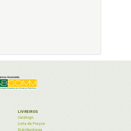
LIVREIROS
Catálogo
Lista de Preços
Distribuidores