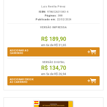
Luis Revilla Pérez
ISBN:
978652631043-4
Páginas:
388
Publicado em:
22/02/2024
VERSÃO IMPRESSA
R$ 189,90
em 6x de R$ 31,65
ADICIONAR AO
CARRINHO
VERSÃO DIGITAL
R$ 134,70
em 5x de R$ 26,94
ADICIONAR EBOOK
AO CARRINHO