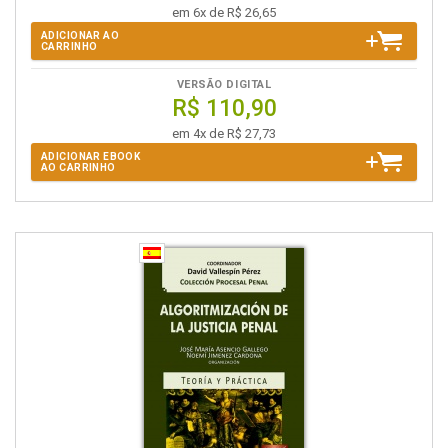
em 6x de R$ 26,65
ADICIONAR AO
CARRINHO
VERSÃO DIGITAL
R$ 110,90
em 4x de R$ 27,73
ADICIONAR EBOOK
AO CARRINHO