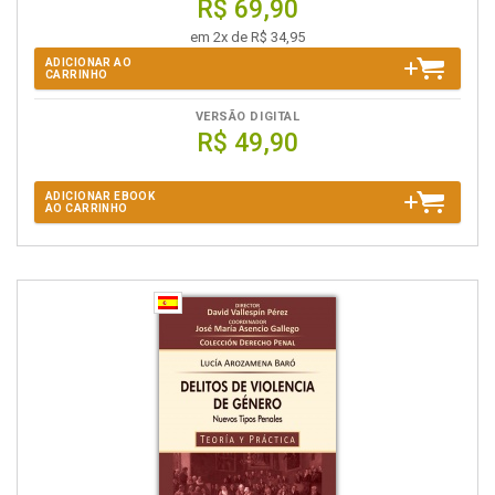
R$ 69,90
em 2x de R$ 34,95
ADICIONAR AO
CARRINHO
VERSÃO DIGITAL
R$ 49,90
ADICIONAR EBOOK
AO CARRINHO