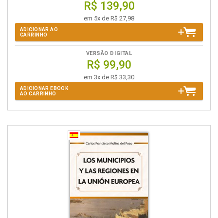
R$ 139,90
em 5x de R$ 27,98
ADICIONAR AO
CARRINHO
VERSÃO DIGITAL
R$ 99,90
em 3x de R$ 33,30
ADICIONAR EBOOK
AO CARRINHO