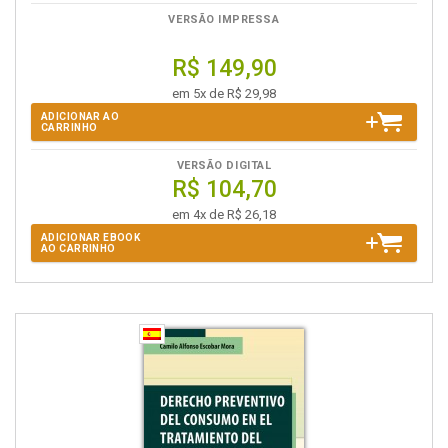
VERSÃO IMPRESSA
R$ 149,90
em 5x de R$ 29,98
ADICIONAR AO
CARRINHO
VERSÃO DIGITAL
R$ 104,70
em 4x de R$ 26,18
ADICIONAR EBOOK
AO CARRINHO