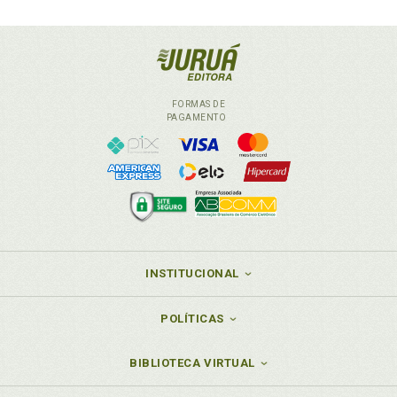
FORMAS DE
PAGAMENTO
INSTITUCIONAL
POLÍTICAS
BIBLIOTECA VIRTUAL