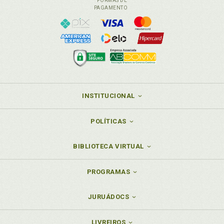
FORMAS DE
PAGAMENTO
INSTITUCIONAL
POLÍTICAS
BIBLIOTECA VIRTUAL
PROGRAMAS
JURUÁDOCS
LIVREIROS