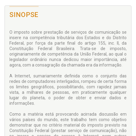
SINOPSE
O imposto sobre prestação de serviços de comunicação se
insere na competência tributária dos Estados e do Distrito
Federal, por força da parte final do artigo 155, inc. II, da
Constituição Federal Brasileira. Trata-se de imposto,
originariamente de competência da União Federal, ao qual o
legislador ordinário nunca dedicou maior importância, até
agora, com a consagração da chamada era da informação.
A Internet, sumariamente definida como o conjunto das
redes de computadores interligados, rompeu de certa forma
os limites geográficos, possibilitando, com rapidez jamais
vista, a milhares de pessoas, em praticamente qualquer
lugar do planeta, o poder de obter e enviar dados e
informações.
Como a matéria está provocando acirrada discussão em
vários países do mundo, este trabalho tem como objetivo
demonstrar que no critério material do imposto previsto na
Constituição Federal (prestar serviço de comunicação), não