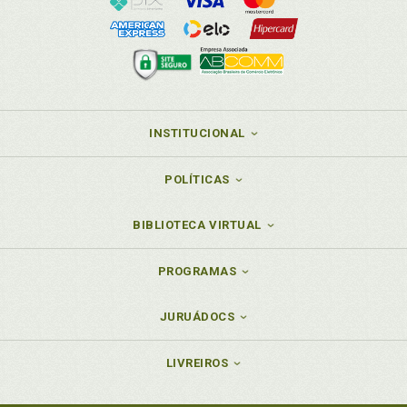
INSTITUCIONAL
POLÍTICAS
BIBLIOTECA VIRTUAL
PROGRAMAS
JURUÁDOCS
LIVREIROS