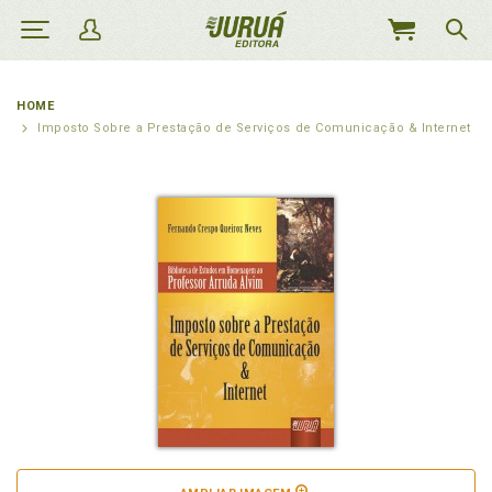
MEU
CARRINHO
HOME
Imposto Sobre a Prestação de Serviços de Comunicação & Internet