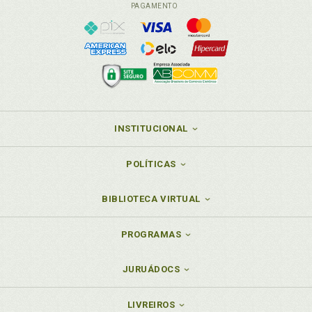
PAGAMENTO
INSTITUCIONAL
POLÍTICAS
BIBLIOTECA VIRTUAL
PROGRAMAS
JURUÁDOCS
LIVREIROS