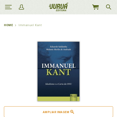
MEU
CARRINHO
HOME
Immanuel Kant
AMPLIAR IMAGEM