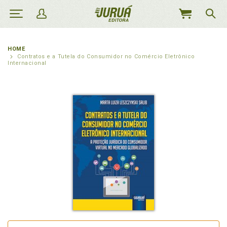
MEU
CARRINHO
HOME
Contratos e a Tutela do Consumidor no Comércio Eletrônico
Internacional