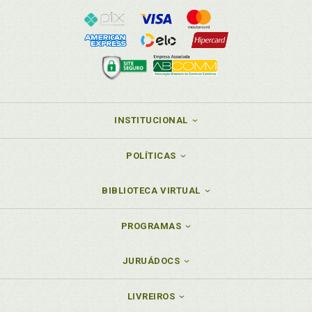
INSTITUCIONAL
POLÍTICAS
BIBLIOTECA VIRTUAL
PROGRAMAS
JURUÁDOCS
LIVREIROS