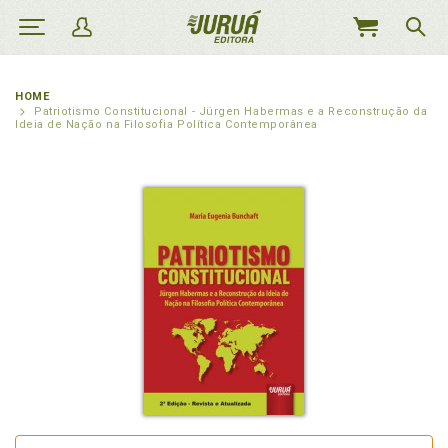
MEU
CARRINHO
HOME
Patriotismo Constitucional - Jürgen Habermas e a Reconstrução da
Ideia de Nação na Filosofia Política Contemporânea