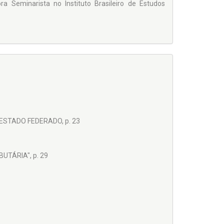
ra Seminarista no Instituto Brasileiro de Estudos
ESTADO FEDERADO, p. 23
TÁRIA", p. 29