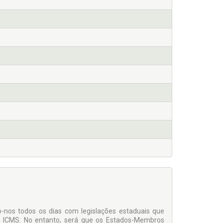
nos todos os dias com legislações estaduais que
o ICMS. No entanto, será que os Estados-Membros