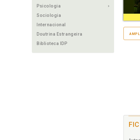
Psicologia
Sociologia
Internacional
Doutrina Estrangeira
AMPL
Biblioteca IDP
FI