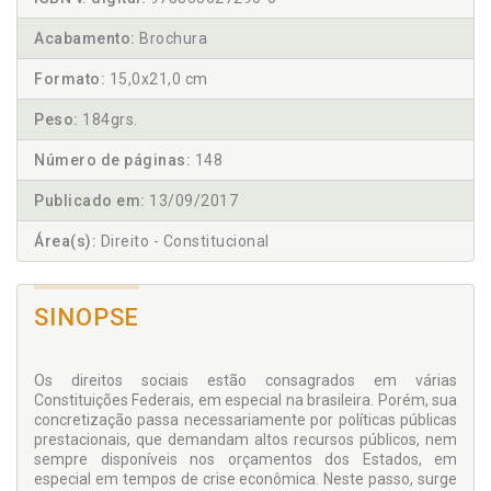
Acabamento:
Brochura
Formato:
15,0x21,0 cm
Peso:
184grs.
Número de páginas:
148
Publicado em:
13/09/2017
Área(s):
Direito - Constitucional
SINOPSE
Os direitos sociais estão consagrados em várias
Constituições Federais, em especial na brasileira. Porém, sua
concretização passa necessariamente por políticas públicas
prestacionais, que demandam altos recursos públicos, nem
sempre disponíveis nos orçamentos dos Estados, em
especial em tempos de crise econômica. Neste passo, surge