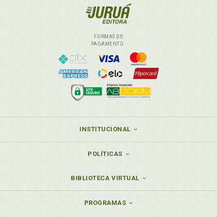
FORMAS DE
PAGAMENTO
INSTITUCIONAL
POLÍTICAS
BIBLIOTECA VIRTUAL
PROGRAMAS