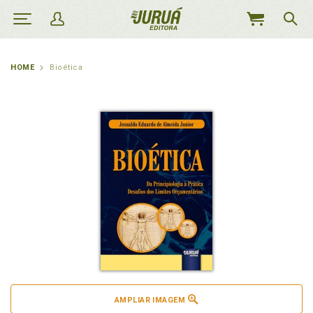
MEU
CARRINHO
HOME
Bioética
AMPLIAR IMAGEM