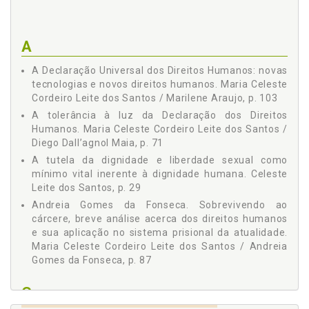
A
A Declaração Universal dos Direitos Humanos: novas
tecnologias e novos direitos humanos. Maria Celeste
Cordeiro Leite dos Santos / Marilene Araujo, p. 103
A tolerância à luz da Declaração dos Direitos
Humanos. Maria Celeste Cordeiro Leite dos Santos /
Diego Dall’agnol Maia, p. 71
A tutela da dignidade e liberdade sexual como
mínimo vital inerente à dignidade humana. Celeste
Leite dos Santos, p. 29
Andreia Gomes da Fonseca. Sobrevivendo ao
cárcere, breve análise acerca dos direitos humanos
e sua aplicação no sistema prisional da atualidade.
Maria Celeste Cordeiro Leite dos Santos / Andreia
Gomes da Fonseca, p. 87
C