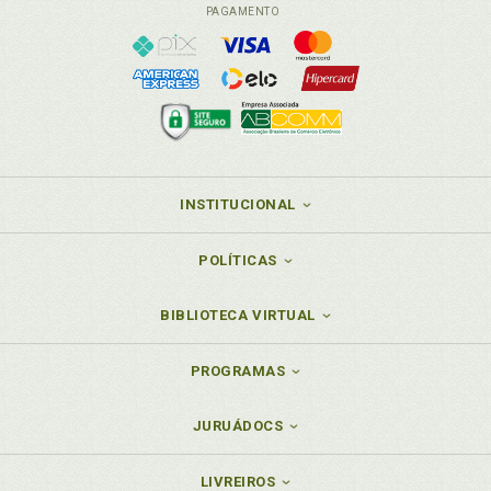
PAGAMENTO
INSTITUCIONAL
POLÍTICAS
BIBLIOTECA VIRTUAL
PROGRAMAS
JURUÁDOCS
LIVREIROS