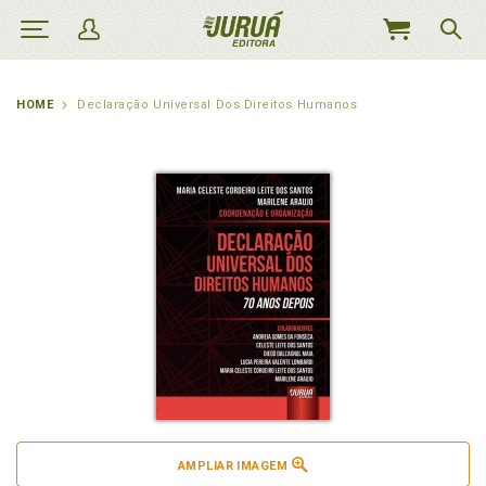
MEU
CARRINHO
HOME
Declaração Universal Dos Direitos Humanos
AMPLIAR IMAGEM