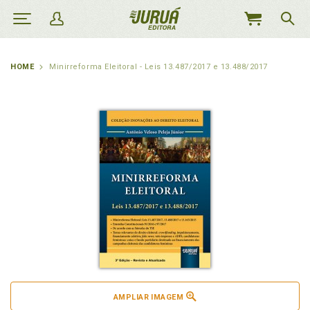
MEU
CARRINHO
HOME
Minirreforma Eleitoral - Leis 13.487/2017 e 13.488/2017
AMPLIAR IMAGEM