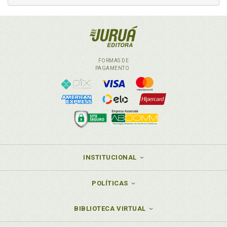
FORMAS DE
PAGAMENTO
INSTITUCIONAL
POLÍTICAS
BIBLIOTECA VIRTUAL