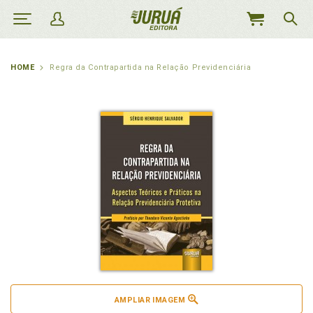
MEU
CARRINHO
HOME
Regra da Contrapartida na Relação Previdenciária
AMPLIAR IMAGEM