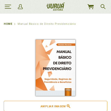
MEU
CARRINHO
HOME
Manual Básico de Direito Previdenciário
AMPLIAR IMAGEM