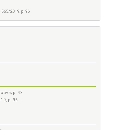
565/2019, p. 96
ativa, p. 43
19, p. 96