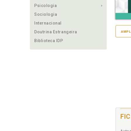
Psicologia
Sociologia
Internacional
Doutrina Estrangeira
AMPL
Biblioteca IDP
FI