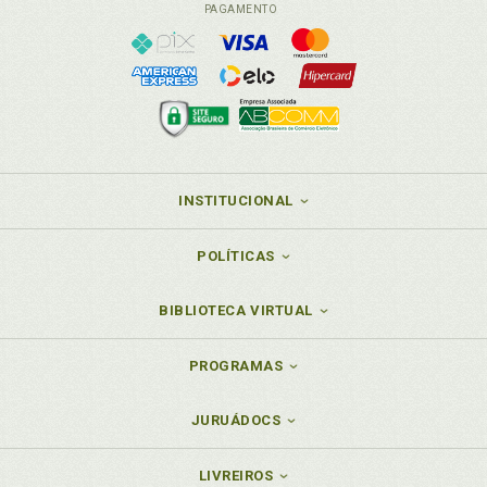
PAGAMENTO
INSTITUCIONAL
POLÍTICAS
BIBLIOTECA VIRTUAL
PROGRAMAS
JURUÁDOCS
LIVREIROS