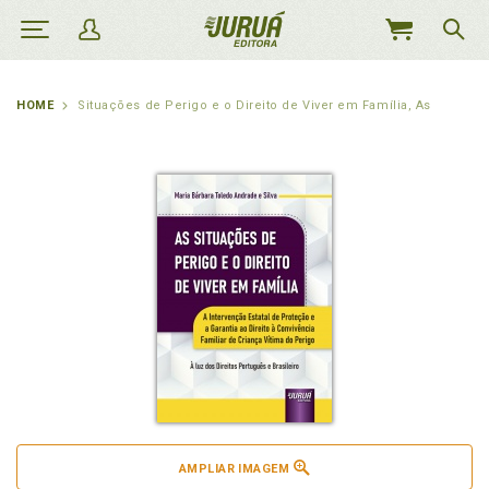
MEU
CARRINHO
HOME
Situações de Perigo e o Direito de Viver em Família, As
AMPLIAR IMAGEM