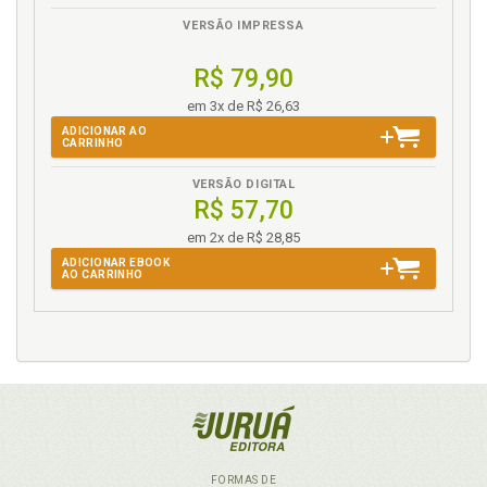
VERSÃO IMPRESSA
R$ 79,90
em 3x de R$ 26,63
ADICIONAR AO
CARRINHO
VERSÃO DIGITAL
R$ 57,70
em 2x de R$ 28,85
ADICIONAR EBOOK
AO CARRINHO
FORMAS DE