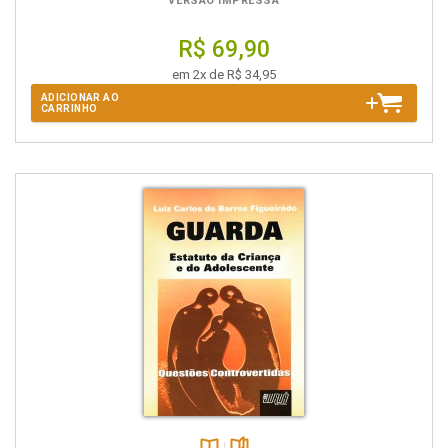
VERSÃO IMPRESSA
R$ 69,90
em 2x de R$ 34,95
ADICIONAR AO
CARRINHO