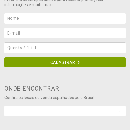
informações e muito mais!
CADASTRAR
ONDE ENCONTRAR
Confira os locais de venda espalhados pelo Brasil.