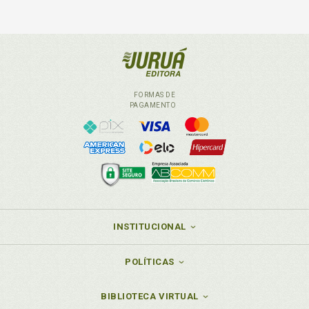
FORMAS DE
PAGAMENTO
INSTITUCIONAL
POLÍTICAS
BIBLIOTECA VIRTUAL