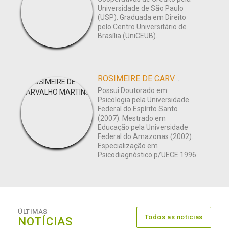
Universidade de São Paulo
(USP). Graduada em Direito
pelo Centro Universitário de
Brasília (UniCEUB).
ROSIMEIRE DE CARVALHO MARTINS
Possui Doutorado em
Psicologia pela Universidade
Federal do Espírito Santo
(2007). Mestrado em
Educação pela Universidade
Federal do Amazonas (2002).
Especialização em
Psicodiagnóstico p/UECE 1996
ÚLTIMAS
Todos as noticias
NOTÍCIAS