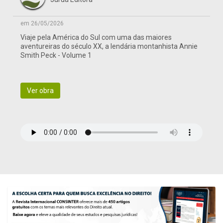
em 26/05/2026
Viaje pela América do Sul com uma das maiores
aventureiras do século XX, a lendária montanhista Annie
Smith Peck - Volume 1
Ver obra