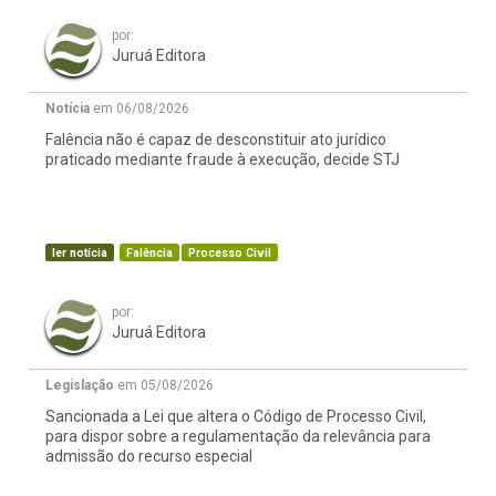
por:
Juruá Editora
Notícia
em 06/08/2026
Falência não é capaz de desconstituir ato jurídico
praticado mediante fraude à execução, decide STJ
ler notícia
Falência
Processo Civil
por:
Juruá Editora
Legislação
em 05/08/2026
Sancionada a Lei que altera o Código de Processo Civil,
para dispor sobre a regulamentação da relevância para
admissão do recurso especial