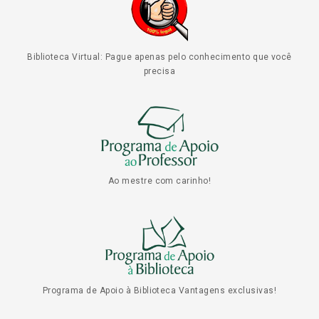
Biblioteca Virtual: Pague apenas pelo conhecimento que você
precisa
Ao mestre com carinho!
Programa de Apoio à Biblioteca Vantagens exclusivas!