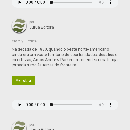
por:
Juruá Editora
em 27/05/2026
Na década de 1830, quando o oeste norte-americano
ainda era um vasto território de oportunidades, desafios e
incertezas, Amos Andrew Parker empreendeu uma longa
jornada rumo às terras de fronteira
Ver obra
por:
Juruá Editora