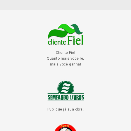
Cliente Fiel
Quanto mais você lê,
mais você ganha!
Publique já sua obra!