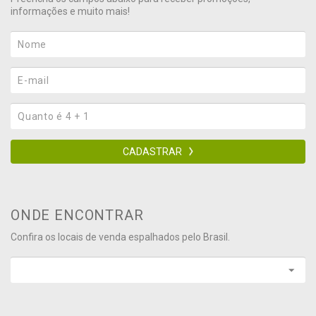
informações e muito mais!
CADASTRAR
ONDE ENCONTRAR
Confira os locais de venda espalhados pelo Brasil.