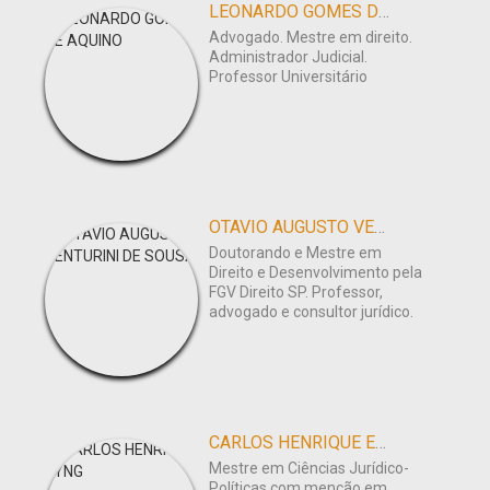
LEONARDO GOMES DE AQUINO
Advogado. Mestre em direito.
Administrador Judicial.
Professor Universitário
OTAVIO AUGUSTO VENTURINI DE SOUSA
Doutorando e Mestre em
Direito e Desenvolvimento pela
FGV Direito SP. Professor,
advogado e consultor jurídico.
CARLOS HENRIQUE EYNG
Mestre em Ciências Jurídico-
Políticas com menção em