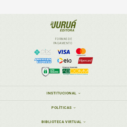
FORMAS DE
PAGAMENTO
INSTITUCIONAL
POLÍTICAS
BIBLIOTECA VIRTUAL