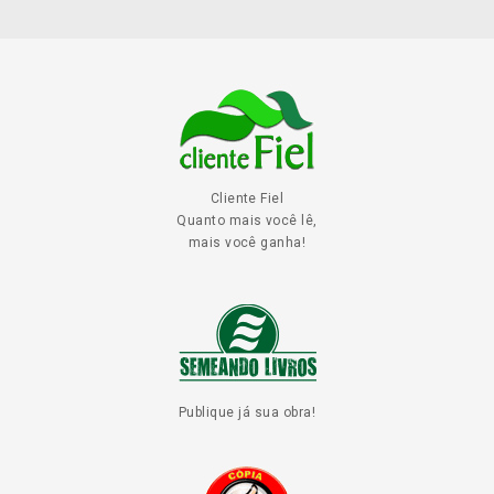
Cliente Fiel
Quanto mais você lê,
mais você ganha!
Publique já sua obra!