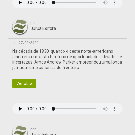
por:
Juruá Editora
em 27/05/2026
Na década de 1830, quando o oeste norte-americano
ainda era um vasto território de oportunidades, desafios e
incertezas, Amos Andrew Parker empreendeu uma longa
jornada rumo às terras de fronteira
Ver obra
por:
Juruá Editora