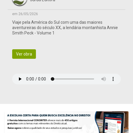
em 26/05/2026
Viaje pela América do Sul com uma das maiores
aventureiras do século XX, a lendária montanhista Annie
Smith Peck - Volume 1
Ver obra