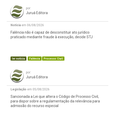
por:
Juruá Editora
Notícia
em 06/08/2026
Falência não é capaz de desconstituir ato jurídico
praticado mediante fraude à execução, decide STJ
ler notícia
Falência
Processo Civil
por:
Juruá Editora
Legislação
em 05/08/2026
Sancionada a Lei que altera o Código de Processo Civil,
para dispor sobre a regulamentação da relevância para
admissão do recurso especial