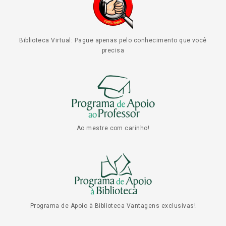
Biblioteca Virtual: Pague apenas pelo conhecimento que você
precisa
Ao mestre com carinho!
Programa de Apoio à Biblioteca Vantagens exclusivas!