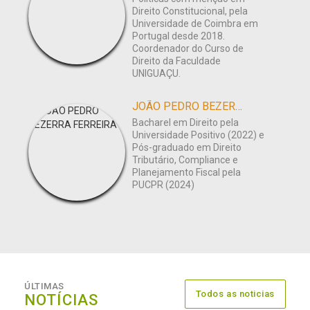
Direito Constitucional, pela
Universidade de Coimbra em
Portugal desde 2018.
Coordenador do Curso de
Direito da Faculdade
UNIGUAÇU.
JOÃO PEDRO BEZERRA FERREIRA
Bacharel em Direito pela
Universidade Positivo (2022) e
Pós-graduado em Direito
Tributário, Compliance e
Planejamento Fiscal pela
PUCPR (2024)
ÚLTIMAS
Todos as noticias
NOTÍCIAS