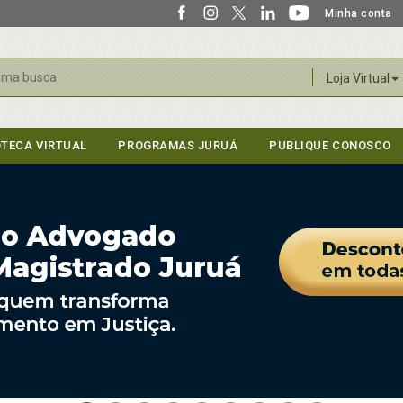
Minha conta
r
Loja Virtual
OTECA VIRTUAL
PROGRAMAS JURUÁ
PUBLIQUE CONOSCO