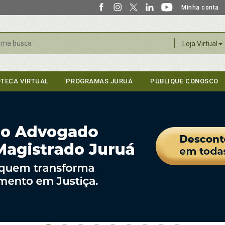
Minha conta
r
Loja Virtual
OTECA VIRTUAL
PROGRAMAS JURUÁ
PUBLIQUE CONOSCO