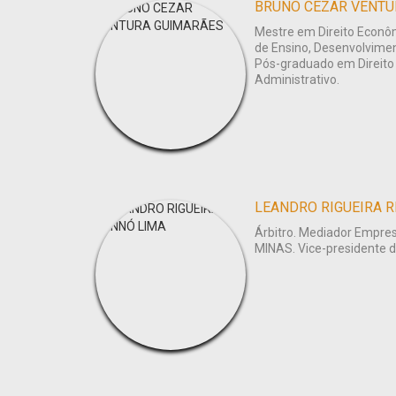
BRUNO CEZAR VENTU
Mestre em Direito Econômi
de Ensino, Desenvolviment
Pós-graduado em Direito P
Administrativo.
LEANDRO RIGUEIRA 
Árbitro. Mediador Empres
MINAS. Vice-presidente