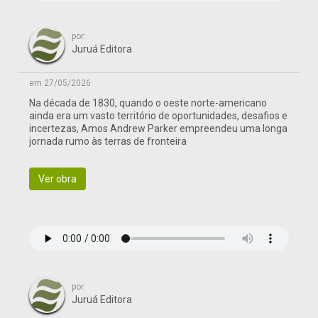
por:
Juruá Editora
em 27/05/2026
Na década de 1830, quando o oeste norte-americano
ainda era um vasto território de oportunidades, desafios e
incertezas, Amos Andrew Parker empreendeu uma longa
jornada rumo às terras de fronteira
Ver obra
por:
Juruá Editora