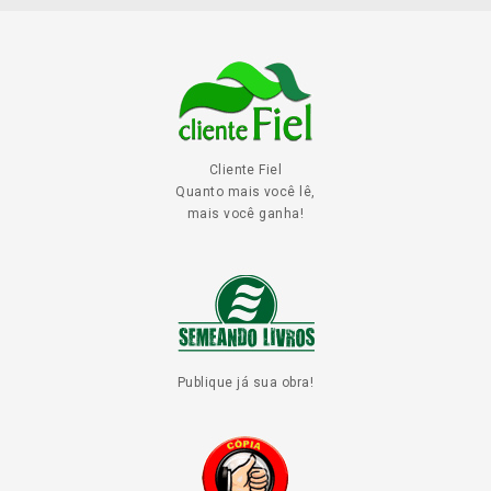
Cliente Fiel
Quanto mais você lê,
mais você ganha!
Publique já sua obra!