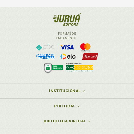
FORMAS DE
PAGAMENTO
INSTITUCIONAL
POLÍTICAS
BIBLIOTECA VIRTUAL