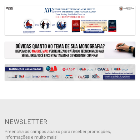
NEWSLETTER
Preencha os campos abaixo para receber promoções,
informações e muito mais!