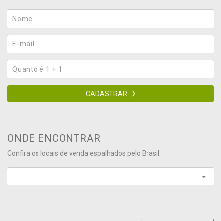
CADASTRAR
ONDE ENCONTRAR
Confira os locais de venda espalhados pelo Brasil.