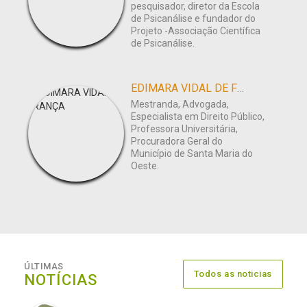
pesquisador, diretor da Escola
de Psicanálise e fundador do
Projeto -Associação Científica
de Psicanálise.
EDIMARA VIDAL DE FRANÇA
Mestranda, Advogada,
Especialista em Direito Público,
Professora Universitária,
Procuradora Geral do
Município de Santa Maria do
Oeste.
ÚLTIMAS
Todos as noticias
NOTÍCIAS