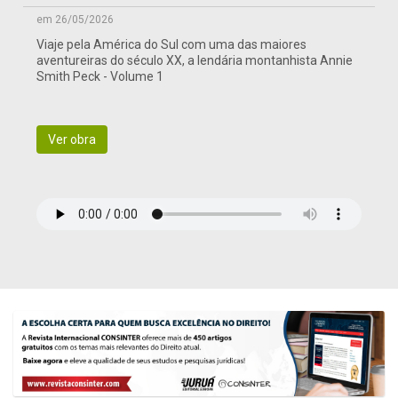
em 26/05/2026
Viaje pela América do Sul com uma das maiores
aventureiras do século XX, a lendária montanhista Annie
Smith Peck - Volume 1
Ver obra