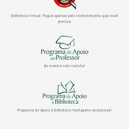
Biblioteca Virtual: Pague apenas pelo conhecimento que você
precisa
Ao mestre com carinho!
Programa de Apoio à Biblioteca Vantagens exclusivas!