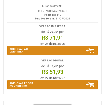
Lilian Scavuzzi
ISBN:
978652632594-0
Páginas:
142
Publicado em:
31/07/2026
VERSÃO IMPRESSA
de
R$ 79,90
* por
R$ 71,91
em 2x de R$ 35,96
ADICIONAR AO
CARRINHO
VERSÃO DIGITAL
de
R$ 57,70
* por
R$ 51,93
em 2x de R$ 25,97
ADICIONAR EBOOK
AO CARRINHO