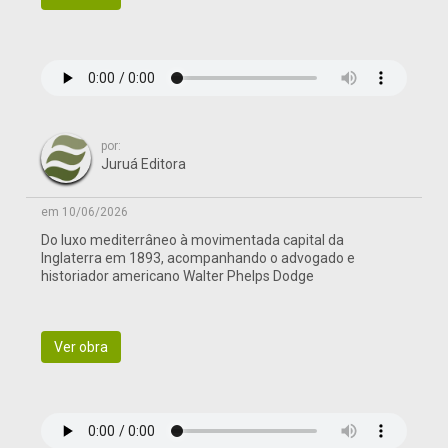
por:
Juruá Editora
em 10/06/2026
Do luxo mediterrâneo à movimentada capital da
Inglaterra em 1893, acompanhando o advogado e
historiador americano Walter Phelps Dodge
Ver obra