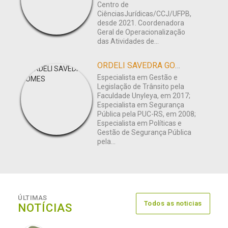
Centro de
CiênciasJurídicas/CCJ/UFPB,
desde 2021. Coordenadora
Geral de Operacionalização
das Atividades de...
ORDELI SAVEDRA GOMES
Especialista em Gestão e
Legislação de Trânsito pela
Faculdade Unyleya, em 2017;
Especialista em Segurança
Pública pela PUC-RS, em 2008;
Especialista em Políticas e
Gestão de Segurança Pública
pela...
ÚLTIMAS
Todos as noticias
NOTÍCIAS