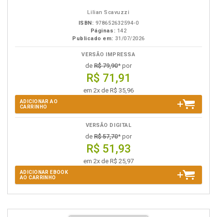
Lilian Scavuzzi
ISBN:
978652632594-0
Páginas:
142
Publicado em:
31/07/2026
VERSÃO IMPRESSA
de
R$ 79,90
* por
R$ 71,91
em 2x de R$ 35,96
ADICIONAR AO
CARRINHO
VERSÃO DIGITAL
de
R$ 57,70
* por
R$ 51,93
em 2x de R$ 25,97
ADICIONAR EBOOK
AO CARRINHO