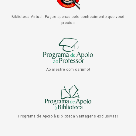
Biblioteca Virtual: Pague apenas pelo conhecimento que você
precisa
Ao mestre com carinho!
Programa de Apoio à Biblioteca Vantagens exclusivas!