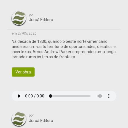
por:
Juruá Editora
em 27/05/2026
Na década de 1830, quando o oeste norte-americano
ainda era um vasto território de oportunidades, desafios e
incertezas, Amos Andrew Parker empreendeu uma longa
jornada rumo às terras de fronteira
Ver obra
por:
Juruá Editora