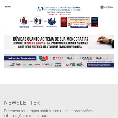
NEWSLETTER
Preencha os campos abaixo para receber promoções,
informações e muito mais!