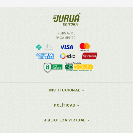
FORMAS DE
PAGAMENTO
INSTITUCIONAL
POLÍTICAS
BIBLIOTECA VIRTUAL