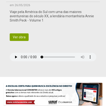
em 26/05/2026
Viaje pela América do Sul com uma das maiores
aventureiras do século XX, a lendária montanhista Annie
Smith Peck - Volume 1
Ver obra