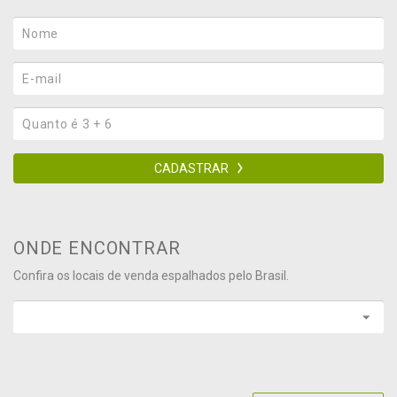
CADASTRAR
ONDE ENCONTRAR
Confira os locais de venda espalhados pelo Brasil.