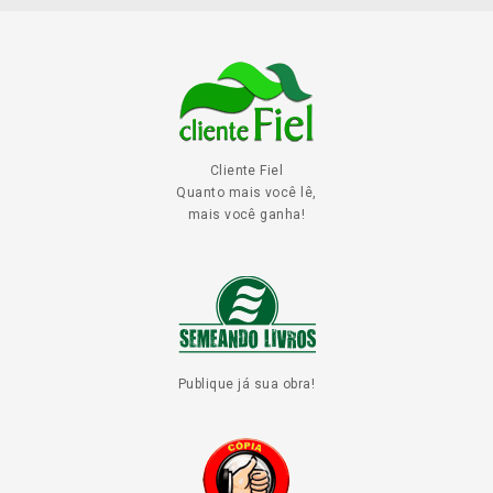
Cliente Fiel
Quanto mais você lê,
mais você ganha!
Publique já sua obra!