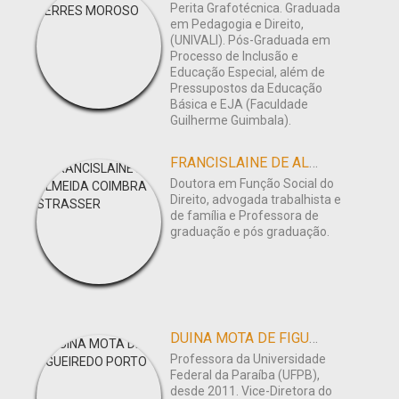
Perita Grafotécnica. Graduada
em Pedagogia e Direito,
(UNIVALI). Pós-Graduada em
Processo de Inclusão e
Educação Especial, além de
Pressupostos da Educação
Básica e EJA (Faculdade
Guilherme Guimbala).
FRANCISLAINE DE ALMEIDA COIMBRA STRASSER
Doutora em Função Social do
Direito, advogada trabalhista e
de família e Professora de
graduação e pós graduação.
DUINA MOTA DE FIGUEIREDO PORTO
Professora da Universidade
Federal da Paraíba (UFPB),
desde 2011. Vice-Diretora do