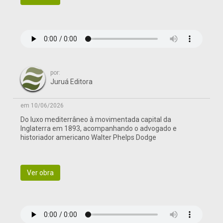
por:
Juruá Editora
em 10/06/2026
Do luxo mediterrâneo à movimentada capital da
Inglaterra em 1893, acompanhando o advogado e
historiador americano Walter Phelps Dodge
Ver obra