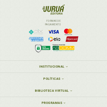
FORMAS DE
PAGAMENTO
INSTITUCIONAL
POLÍTICAS
BIBLIOTECA VIRTUAL
PROGRAMAS