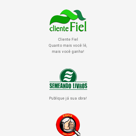
Cliente Fiel
Quanto mais você lê,
mais você ganha!
Publique já sua obra!