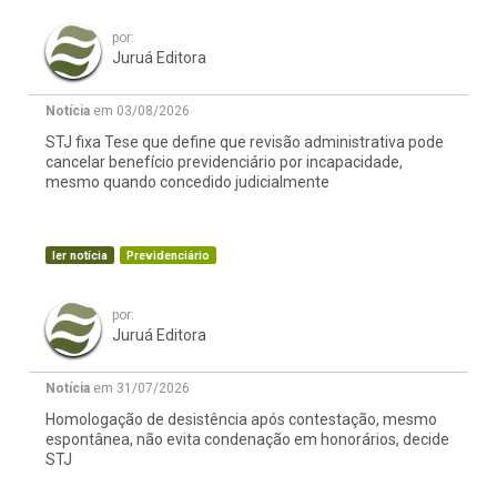
por:
Juruá Editora
Notícia
em 03/08/2026
STJ fixa Tese que define que revisão administrativa pode
cancelar benefício previdenciário por incapacidade,
mesmo quando concedido judicialmente
ler notícia
Previdenciário
por:
Juruá Editora
Notícia
em 31/07/2026
Homologação de desistência após contestação, mesmo
espontânea, não evita condenação em honorários, decide
STJ