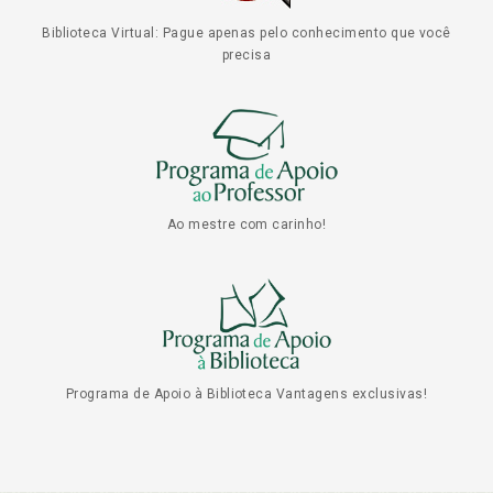
Biblioteca Virtual: Pague apenas pelo conhecimento que você
precisa
Ao mestre com carinho!
Programa de Apoio à Biblioteca Vantagens exclusivas!