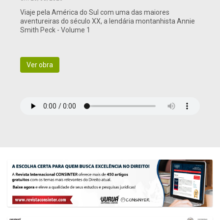
Viaje pela América do Sul com uma das maiores
aventureiras do século XX, a lendária montanhista Annie
Smith Peck - Volume 1
Ver obra