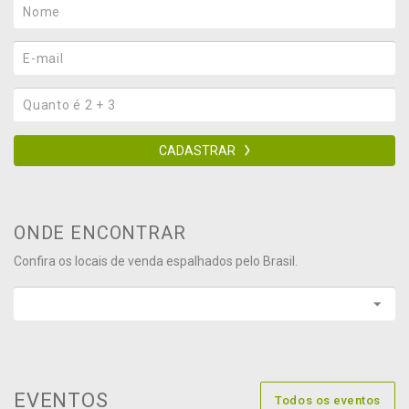
CADASTRAR
ONDE ENCONTRAR
Confira os locais de venda espalhados pelo Brasil.
EVENTOS
Todos os eventos