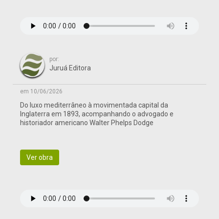
por:
Juruá Editora
em 10/06/2026
Do luxo mediterrâneo à movimentada capital da
Inglaterra em 1893, acompanhando o advogado e
historiador americano Walter Phelps Dodge
Ver obra