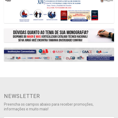
NEWSLETTER
Preencha os campos abaixo para receber promoções,
informações e muito mais!