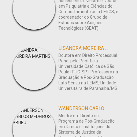
adolescência. Mestre e Doutor
em Psiquiatria e Ciências do
Comportamento pela UFRGS, e
coordenador do Grupo de
Estudos sobre Adições
Tecnológicas (GEAT).
LISANDRA MOREIRA MARTINS
Doutora em Direito Processual
Penal pela Pontifícia
Universidade Católica de São
Paulo (PUC-SP). Professora na
Graduação e Pós-Graduação
Lato Sensu na UEMS, Unidade
Universitáira de Paranaíba/MS.
WANDERSON CARLOS MEDEIROS ABREU
Mestre em Direito no
Programa de Pós-Graduação
em Direito e Instituições do
Sistema de Justiça da