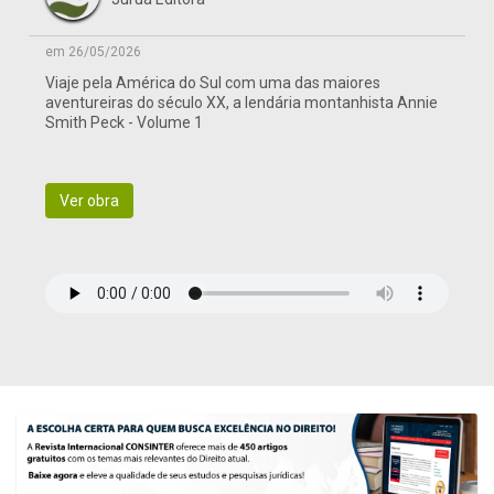
em 26/05/2026
Viaje pela América do Sul com uma das maiores
aventureiras do século XX, a lendária montanhista Annie
Smith Peck - Volume 1
Ver obra