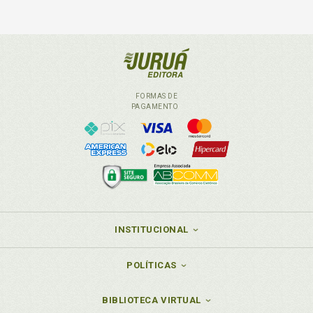
FORMAS DE
PAGAMENTO
INSTITUCIONAL
POLÍTICAS
BIBLIOTECA VIRTUAL