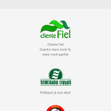
Cliente Fiel
Quanto mais você lê,
mais você ganha!
Publique já sua obra!