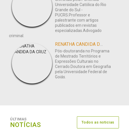
Universidade Católica do Rio
Grande do Sul -
PUCRS.Professor e
palestrante com artigos
publicados em revistas
especializadas.Advogado
criminal.
RENATHA CANDIDA DA CRUZ
Pós-doutoranda no Programa
de Mestrado Territórios e
Expressões Culturais no
Cerrado.Doutora em Geografia
pela Universidade Federal de
Goiás.
ÚLTIMAS
Todos as noticias
NOTÍCIAS