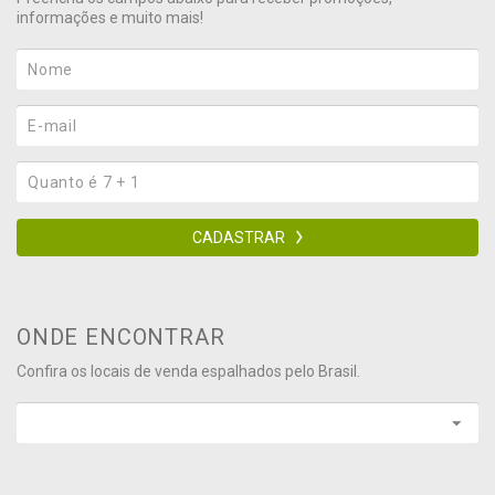
informações e muito mais!
CADASTRAR
ONDE ENCONTRAR
Confira os locais de venda espalhados pelo Brasil.