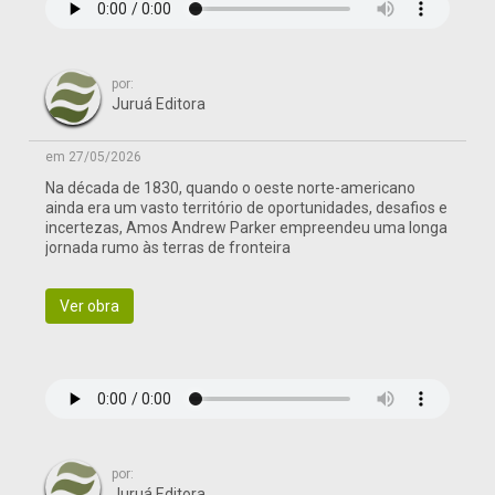
por:
Juruá Editora
em 27/05/2026
Na década de 1830, quando o oeste norte-americano
ainda era um vasto território de oportunidades, desafios e
incertezas, Amos Andrew Parker empreendeu uma longa
jornada rumo às terras de fronteira
Ver obra
por:
Juruá Editora