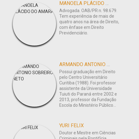
MANOELA PLÁCIDO DO AMARAL
Advogada. OAB/PR n. 98.679.
Tem experiência de mais de
quatro anos na área de Direito,
com ênfase em Direito
Previdenciário.
ARMANDO ANTONIO SOBREIRO NETO
Possui graduação em Direito
pelo Centro Universitário
Curitiba (1988). Foi professor
assistente da Universidade
Tuiuti do Paraná entre 2002 e
2013, professor da Fundação
Escola do Ministério Público...
YURI FELIX
Doutor e Mestre em Ciências
Criminais pela Pontifícia