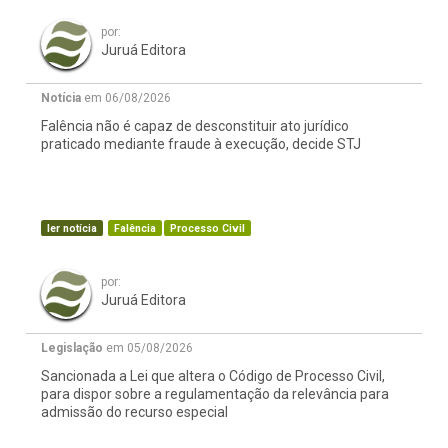
por:
Juruá Editora
Notícia
em 06/08/2026
Falência não é capaz de desconstituir ato jurídico
praticado mediante fraude à execução, decide STJ
ler notícia
Falência
Processo Civil
por:
Juruá Editora
Legislação
em 05/08/2026
Sancionada a Lei que altera o Código de Processo Civil,
para dispor sobre a regulamentação da relevância para
admissão do recurso especial