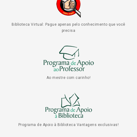
Biblioteca Virtual: Pague apenas pelo conhecimento que você
precisa
Ao mestre com carinho!
Programa de Apoio à Biblioteca Vantagens exclusivas!