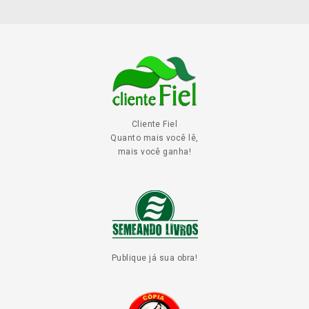
Cliente Fiel
Quanto mais você lê,
mais você ganha!
Publique já sua obra!