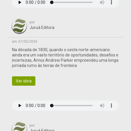
por:
Juruá Editora
em 27/05/2026
Na década de 1830, quando o oeste norte-americano
ainda era um vasto território de oportunidades, desafios e
incertezas, Amos Andrew Parker empreendeu uma longa
jornada rumo às terras de fronteira
Ver obra
por:
Juruá Editora