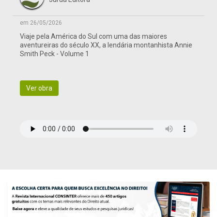
em 26/05/2026
Viaje pela América do Sul com uma das maiores
aventureiras do século XX, a lendária montanhista Annie
Smith Peck - Volume 1
Ver obra