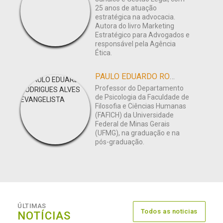
25 anos de atuação
estratégica na advocacia.
Autora do livro Marketing
Estratégico para Advogados e
responsável pela Agência
Ética.
PAULO EDUARDO RODRIGUES ALVES EVANGELISTA
Professor do Departamento
de Psicologia da Faculdade de
Filosofia e Ciências Humanas
(FAFICH) da Universidade
Federal de Minas Gerais
(UFMG), na graduação e na
pós-graduação.
ÚLTIMAS
Todos as noticias
NOTÍCIAS