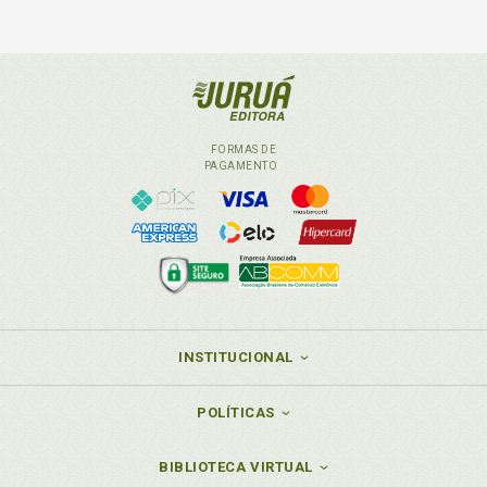
FORMAS DE
PAGAMENTO
INSTITUCIONAL
POLÍTICAS
BIBLIOTECA VIRTUAL