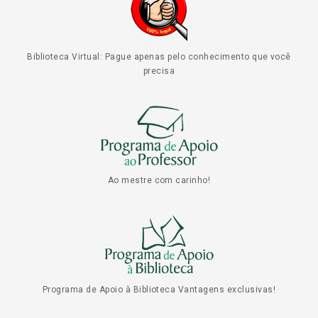
Biblioteca Virtual: Pague apenas pelo conhecimento que você
precisa
Ao mestre com carinho!
Programa de Apoio à Biblioteca Vantagens exclusivas!