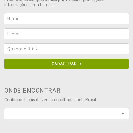
informações e muito mais!
CADASTRAR
ONDE ENCONTRAR
Confira os locais de venda espalhados pelo Brasil.