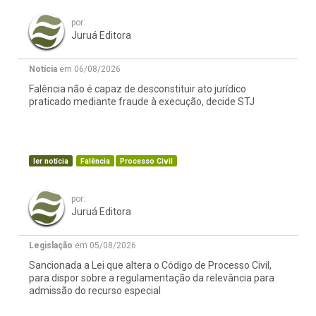
por:
Juruá Editora
Notícia
em 06/08/2026
Falência não é capaz de desconstituir ato jurídico
praticado mediante fraude à execução, decide STJ
ler notícia
Falência
Processo Civil
por:
Juruá Editora
Legislação
em 05/08/2026
Sancionada a Lei que altera o Código de Processo Civil,
para dispor sobre a regulamentação da relevância para
admissão do recurso especial