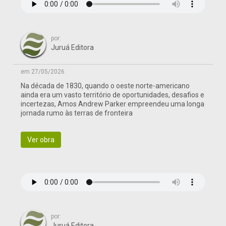
por:
Juruá Editora
em 27/05/2026
Na década de 1830, quando o oeste norte-americano
ainda era um vasto território de oportunidades, desafios e
incertezas, Amos Andrew Parker empreendeu uma longa
jornada rumo às terras de fronteira
Ver obra
por:
Juruá Editora