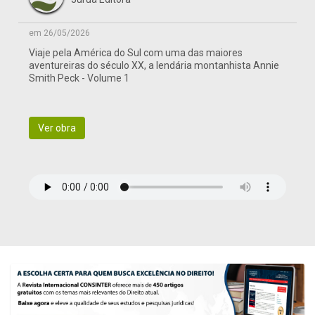
em 26/05/2026
Viaje pela América do Sul com uma das maiores
aventureiras do século XX, a lendária montanhista Annie
Smith Peck - Volume 1
Ver obra