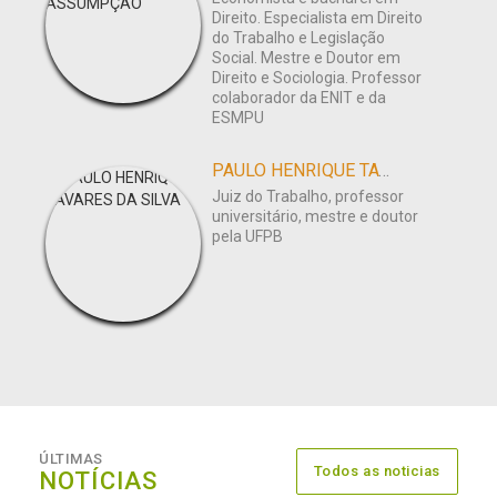
Direito. Especialista em Direito
do Trabalho e Legislação
Social. Mestre e Doutor em
Direito e Sociologia. Professor
colaborador da ENIT e da
ESMPU
PAULO HENRIQUE TAVARES DA SILVA
Juiz do Trabalho, professor
universitário, mestre e doutor
pela UFPB
ÚLTIMAS
Todos as noticias
NOTÍCIAS