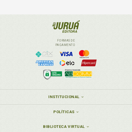
FORMAS DE
PAGAMENTO
INSTITUCIONAL
POLÍTICAS
BIBLIOTECA VIRTUAL