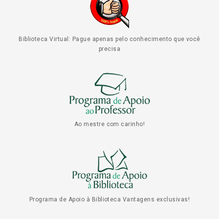
Biblioteca Virtual: Pague apenas pelo conhecimento que você
precisa
Ao mestre com carinho!
Programa de Apoio à Biblioteca Vantagens exclusivas!