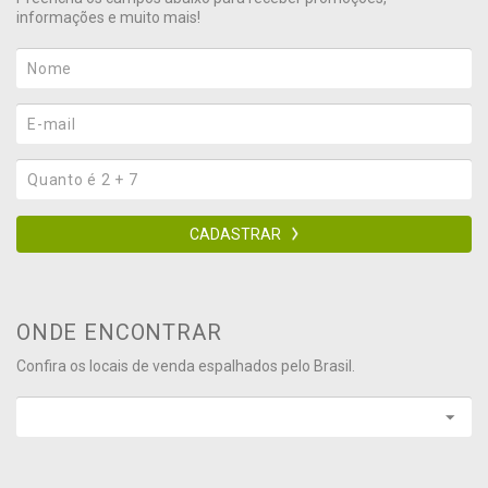
informações e muito mais!
CADASTRAR
ONDE ENCONTRAR
Confira os locais de venda espalhados pelo Brasil.