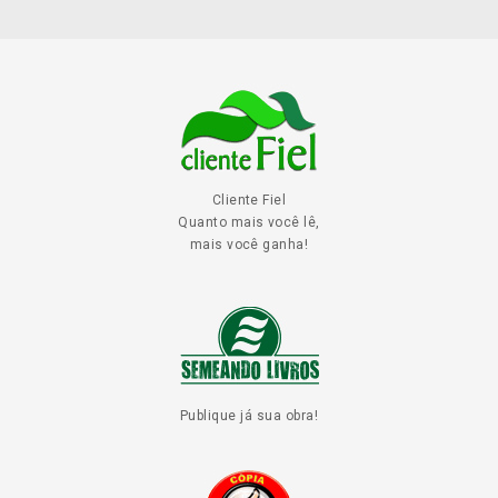
Cliente Fiel
Quanto mais você lê,
mais você ganha!
Publique já sua obra!