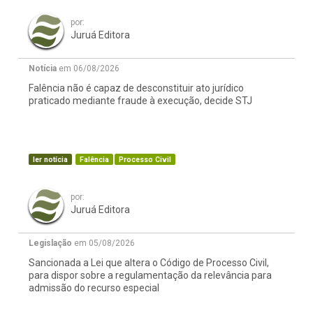
por:
Juruá Editora
Notícia
em 06/08/2026
Falência não é capaz de desconstituir ato jurídico
praticado mediante fraude à execução, decide STJ
ler notícia
Falência
Processo Civil
por:
Juruá Editora
Legislação
em 05/08/2026
Sancionada a Lei que altera o Código de Processo Civil,
para dispor sobre a regulamentação da relevância para
admissão do recurso especial