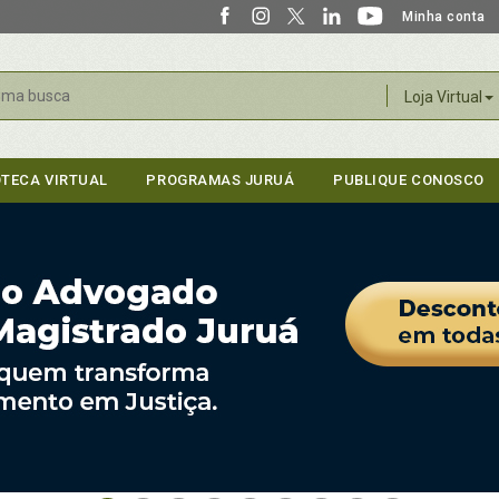
Minha conta
r
Loja Virtual
OTECA VIRTUAL
PROGRAMAS JURUÁ
PUBLIQUE CONOSCO