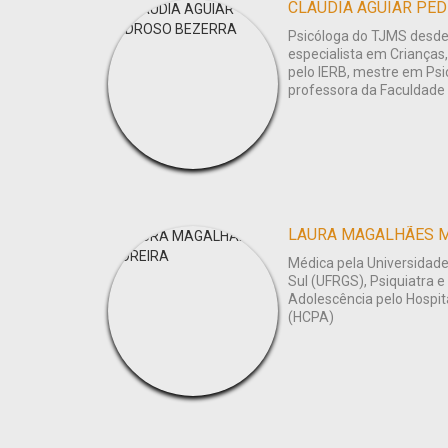
CLAUDIA AGUIAR PE
Psicóloga do TJMS desde 
especialista em Crianças
pelo IERB, mestre em Psi
professora da Faculdade
LAURA MAGALHÃES 
Médica pela Universidade
Sul (UFRGS), Psiquiatra e
Adolescência pelo Hospita
(HCPA)