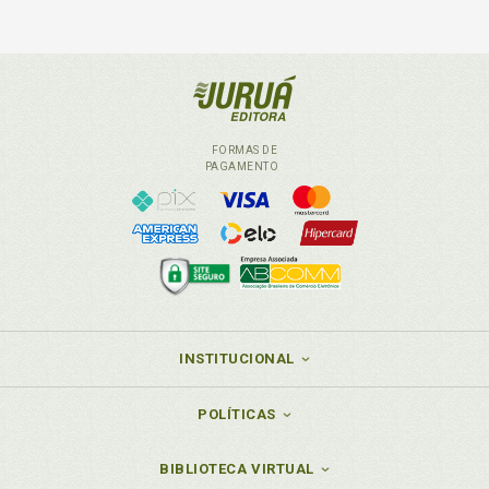
FORMAS DE
PAGAMENTO
INSTITUCIONAL
POLÍTICAS
BIBLIOTECA VIRTUAL