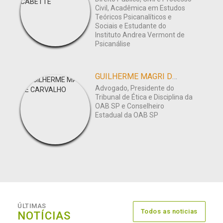
Civil, Acadêmica em Estudos
Teóricos Psicanalíticos e
Sociais e Estudante do
Instituto Andrea Vermont de
Psicanálise
GUILHERME MAGRI DE CARVALHO
Advogado, Presidente do
Tribunal de Ética e Disciplina da
OAB SP e Conselheiro
Estadual da OAB SP
ÚLTIMAS
Todos as noticias
NOTÍCIAS