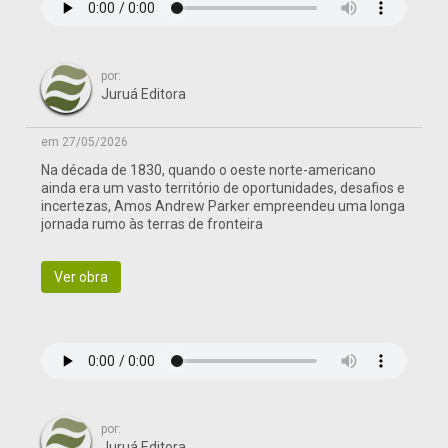
por:
Juruá Editora
em 27/05/2026
Na década de 1830, quando o oeste norte-americano
ainda era um vasto território de oportunidades, desafios e
incertezas, Amos Andrew Parker empreendeu uma longa
jornada rumo às terras de fronteira
Ver obra
por:
Juruá Editora