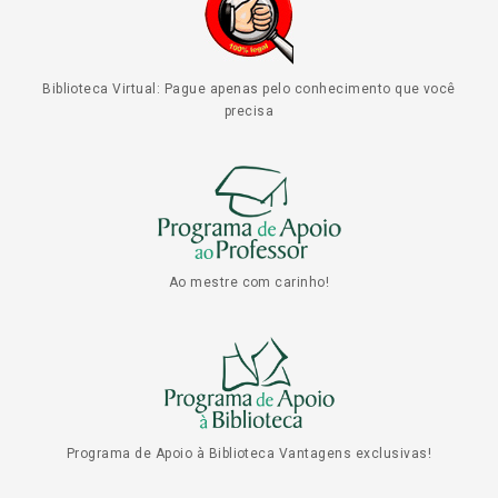
Biblioteca Virtual: Pague apenas pelo conhecimento que você
precisa
Ao mestre com carinho!
Programa de Apoio à Biblioteca Vantagens exclusivas!