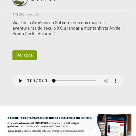
em 26/05/2026
Viaje pela América do Sul com uma das maiores
aventureiras do século XX, a lendária montanhista Annie
Smith Peck - Volume 1
Ver obra