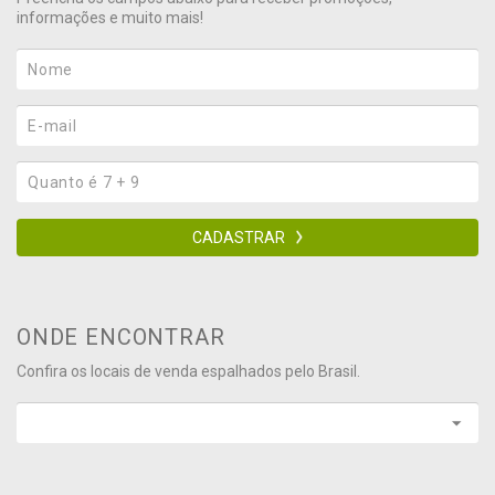
informações e muito mais!
CADASTRAR
ONDE ENCONTRAR
Confira os locais de venda espalhados pelo Brasil.