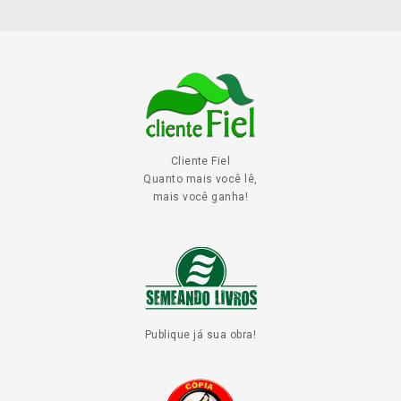
Cliente Fiel
Quanto mais você lê,
mais você ganha!
Publique já sua obra!