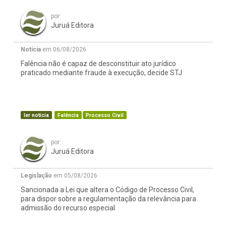
por:
Juruá Editora
Notícia
em 06/08/2026
Falência não é capaz de desconstituir ato jurídico
praticado mediante fraude à execução, decide STJ
ler notícia
Falência
Processo Civil
por:
Juruá Editora
Legislação
em 05/08/2026
Sancionada a Lei que altera o Código de Processo Civil,
para dispor sobre a regulamentação da relevância para
admissão do recurso especial